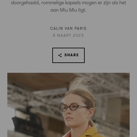
doorgehaald, rommelige kapsels mogen er zijn als het
aan Miu Miu ligt.
CALIN VAN PARIS
8 MAART 2023
SHARE