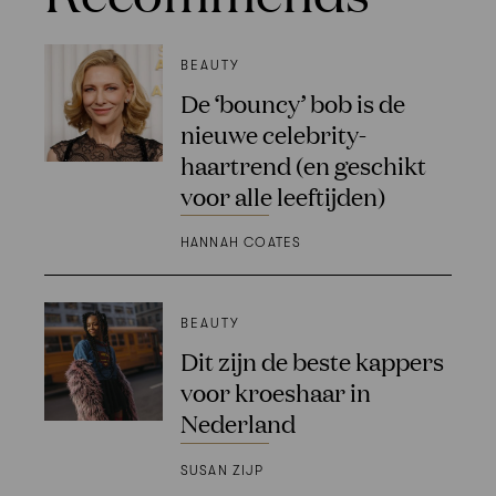
BEAUTY
De ‘bouncy’ bob is de
nieuwe celebrity-
haartrend (en geschikt
voor alle leeftijden)
HANNAH COATES
BEAUTY
Dit zijn de beste kappers
voor kroeshaar in
Nederland
SUSAN ZIJP