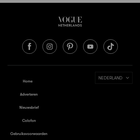
NEDERLAND
Home
Adverteren
Nieuwsbrief
Colofon
Gebruiksvoorwaarden