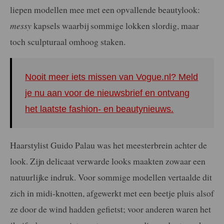
liepen modellen mee met een opvallende beautylook:
messy
kapsels waarbij sommige lokken slordig, maar
toch sculpturaal omhoog staken.
Nooit meer iets missen van Vogue.nl? Meld
je nu aan voor de nieuwsbrief en ontvang
het laatste fashion- en beautynieuws.
Haarstylist Guido Palau was het meesterbrein achter de
look. Zijn delicaat verwarde looks maakten zowaar een
natuurlijke indruk. Voor sommige modellen vertaalde dit
zich in midi-knotten, afgewerkt met een beetje pluis alsof
ze door de wind hadden gefietst; voor anderen waren het