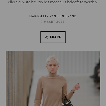
allernieuwste hit van het modehuis belooft te worden.
MARJOLEIN VAN DEN BRAND
7 MAART 2023
SHARE