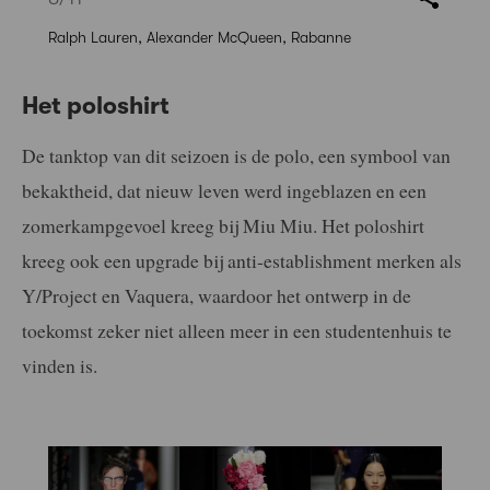
Ralph Lauren, Alexander McQueen, Rabanne
Het poloshirt
De tanktop van dit seizoen is de polo, een symbool van
bekaktheid, dat nieuw leven werd ingeblazen en een
zomerkampgevoel kreeg bij Miu Miu. Het poloshirt
kreeg ook een upgrade bij anti-establishment merken als
Y/Project en Vaquera, waardoor het ontwerp in de
toekomst zeker niet alleen meer in een studentenhuis te
vinden is.