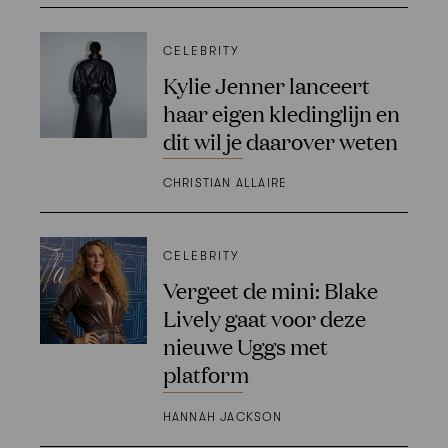
CELEBRITY
Kylie Jenner lanceert
haar eigen kledinglijn en
dit wil je daarover weten
CHRISTIAN ALLAIRE
CELEBRITY
Vergeet de mini: Blake
Lively gaat voor deze
nieuwe Uggs met
platform
HANNAH JACKSON