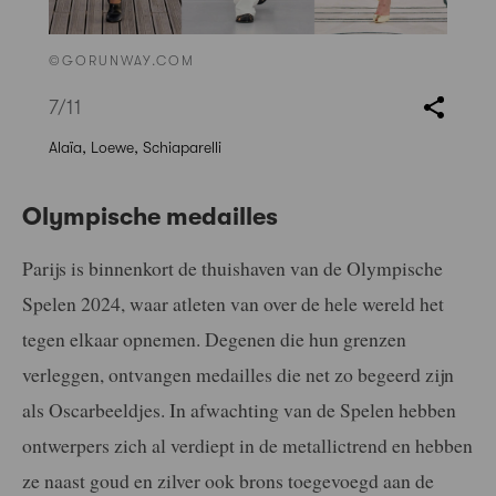
©GORUNWAY.COM
7
/11
Alaïa, Loewe, Schiaparelli
Olympische medailles
Parijs is binnenkort de thuishaven van de Olympische
Spelen 2024, waar atleten van over de hele wereld het
tegen elkaar opnemen. Degenen die hun grenzen
verleggen, ontvangen medailles die net zo begeerd zijn
als Oscarbeeldjes. In afwachting van de Spelen hebben
ontwerpers zich al verdiept in de metallictrend en hebben
ze naast goud en zilver ook brons toegevoegd aan de