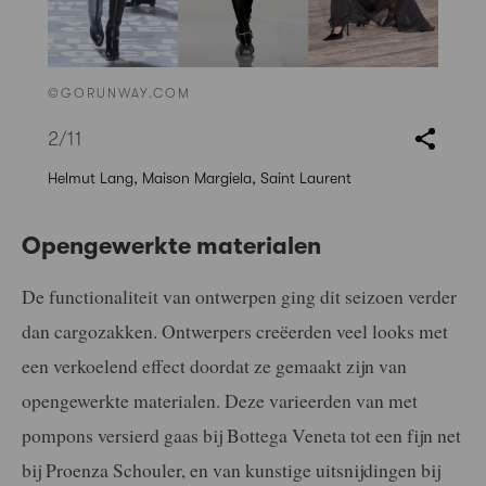
©GORUNWAY.COM
2
/11
Helmut Lang, Maison Margiela, Saint Laurent
Opengewerkte materialen
De functionaliteit van ontwerpen ging dit seizoen verder
dan cargozakken. Ontwerpers creëerden veel looks met
een verkoelend effect doordat ze gemaakt zijn van
opengewerkte materialen. Deze varieerden van met
pompons versierd gaas bij Bottega Veneta tot een fijn net
bij Proenza Schouler, en van kunstige uitsnijdingen bij