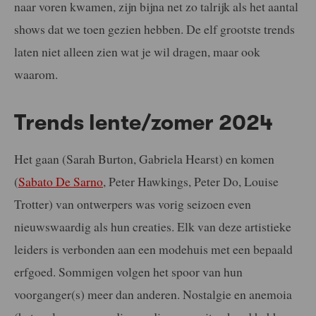
naar voren kwamen, zijn bijna net zo talrijk als het aantal
shows dat we toen gezien hebben. De elf grootste trends
laten niet alleen zien wat je wil dragen, maar ook
waarom.
Trends lente/zomer 2024
Het gaan (Sarah Burton, Gabriela Hearst) en komen
(
Sabato De Sarno
, Peter Hawkings, Peter Do, Louise
Trotter) van ontwerpers was vorig seizoen even
nieuwswaardig als hun creaties. Elk van deze artistieke
leiders is verbonden aan een modehuis met een bepaald
erfgoed. Sommigen volgen het spoor van hun
voorganger(s) meer dan anderen. Nostalgie en anemoia