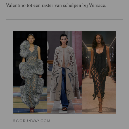
Valentino tot een raster van schelpen bij Versace.
©GORUNWAY.COM