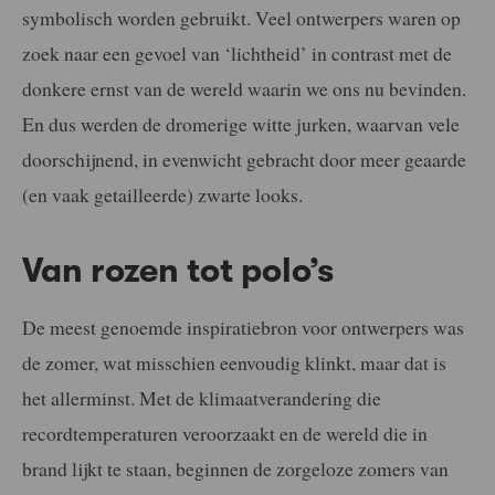
symbolisch worden gebruikt. Veel ontwerpers waren op
zoek naar een gevoel van ‘lichtheid’ in contrast met de
donkere ernst van de wereld waarin we ons nu bevinden.
En dus werden de dromerige witte jurken, waarvan vele
doorschijnend, in evenwicht gebracht door meer geaarde
(en vaak getailleerde) zwarte looks.
Van rozen tot polo’s
De meest genoemde inspiratiebron voor ontwerpers was
de zomer, wat misschien eenvoudig klinkt, maar dat is
het allerminst. Met de klimaatverandering die
recordtemperaturen veroorzaakt en de wereld die in
brand lijkt te staan, beginnen de zorgeloze zomers van