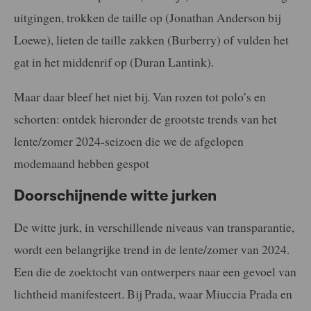
uitgingen, trokken de taille op (Jonathan Anderson bij
Loewe), lieten de taille zakken (Burberry) of vulden het
gat in het middenrif op (Duran Lantink).
Maar daar bleef het niet bij. Van rozen tot polo’s en
schorten: ontdek hieronder de grootste trends van het
lente/zomer 2024-seizoen die we de afgelopen
modemaand hebben gespot
Doorschijnende witte jurken
De witte jurk, in verschillende niveaus van transparantie,
wordt een belangrijke trend in de lente/zomer van 2024.
Een die de zoektocht van ontwerpers naar een gevoel van
lichtheid manifesteert. Bij Prada, waar Miuccia Prada en