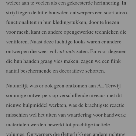
weleer aan te voelen als een gekoesterde herinnering. In
strijd tegen de hitte bouwden ontwerpers een soort airco-
functionaliteit in hun kledingstukken, door te kiezen
voor mesh, kant en andere opengewerkte technieken die
ventileren. Naast deze luchtige looks waren er andere
ontwerpen die weer vol
cut-outs
zaten. En voor degenen
die hun handen graag vies maken, zagen we een flink
aantal beschermende en decoratieve schorten.
Natuurlijk was er ook geen ontkomen aan AI. Terwijl
sommige ontwerpers op verschillende niveaus met dit
nieuwe hulpmiddel werkten, was de krachtigste reactie
misschien wel het uiten van waardering voor handwerk;
materialen werden bewerkt tot prachtige tactiele
volumes. Ontwerpers die (letterlijk) een andere richting