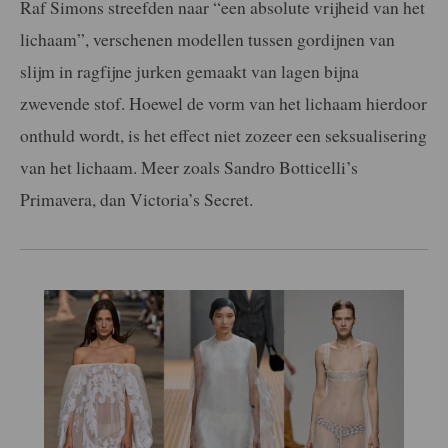
Raf Simons streefden naar “een absolute vrijheid van het
lichaam”, verschenen modellen tussen gordijnen van
slijm in ragfijne jurken gemaakt van lagen bijna
zwevende stof. Hoewel de vorm van het lichaam hierdoor
onthuld wordt, is het effect niet zozeer een seksualisering
van het lichaam. Meer zoals Sandro Botticelli’s
Primavera, dan Victoria’s Secret.