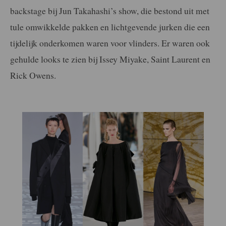
backstage bij Jun Takahashi’s show, die bestond uit met
tule omwikkelde pakken en lichtgevende jurken die een
tijdelijk onderkomen waren voor vlinders. Er waren ook
gehulde looks te zien bij Issey Miyake, Saint Laurent en
Rick Owens.