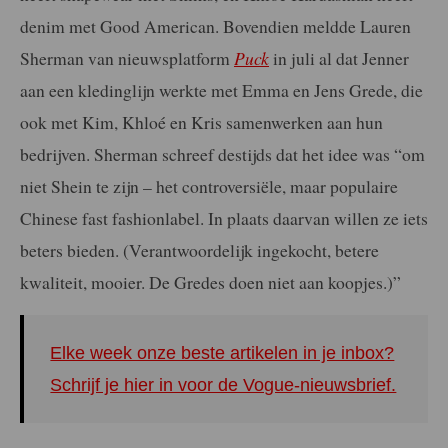
denim met Good American. Bovendien meldde Lauren
Sherman van nieuwsplatform
Puck
in juli al dat Jenner
aan een kledinglijn werkte met Emma en Jens Grede, die
ook met Kim, Khloé en Kris samenwerken aan hun
bedrijven. Sherman schreef destijds dat het idee was “om
niet Shein te zijn – het controversiële, maar populaire
Chinese fast fashionlabel. In plaats daarvan willen ze iets
beters bieden. (Verantwoordelijk ingekocht, betere
kwaliteit, mooier. De Gredes doen niet aan koopjes.)”
Elke week onze beste artikelen in je inbox?
Schrijf je hier in voor de Vogue-nieuwsbrief.