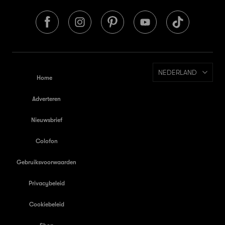
NEDERLAND
Home
Adverteren
Nieuwsbrief
Colofon
Gebruiksvoorwaarden
Privacybeleid
Cookiebeleid