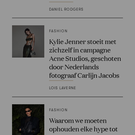
DANIEL RODGERS
FASHION
Kylie Jenner stoeit met
zichzelf in campagne
Acne Studios, geschoten
door Nederlands
fotograaf Carlijn Jacobs
LOIS LAVERNE
FASHION
Waarom we moeten
ophouden elke hype tot