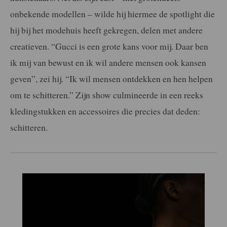
onbekende modellen – wilde hij hiermee de spotlight die
hij bij het modehuis heeft gekregen, delen met andere
creatieven. “Gucci is een grote kans voor mij. Daar ben
ik mij van bewust en ik wil andere mensen ook kansen
geven”, zei hij. “Ik wil mensen ontdekken en hen helpen
om te schitteren.” Zijn show culmineerde in een reeks
kledingstukken en accessoires die precies dat deden:
schitteren.