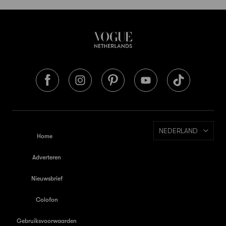
NEDERLAND
Home
Adverteren
Nieuwsbrief
Colofon
Gebruiksvoorwaarden