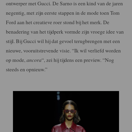
ontwerper met Gucci. De Sarno is een kind van de jaren
negentig, met zijn eerste stappen in de mode toen Tom
Ford aan het creatieve roer stond bij het merk. De
benadering van het tijdperk vormde zijn vroege idee van
stijl. Bij Gucci wil hij dat gevoel terugbrengen met een
nieuwe, vooruitstrevende visie. “Ik wil verliefd worden
op mode,
ancora
“, zei hij tijdens een preview. “Nog
steeds en opnieuw.”