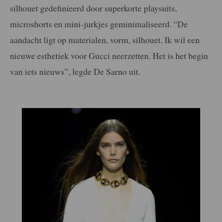
silhouet gedefinieerd door superkorte playsuits,
microshorts en mini-jurkjes geminimaliseerd. “De
aandacht ligt op materialen, vorm, silhouet. Ik wil een
nieuwe esthetiek voor Gucci neerzetten. Het is het begin
van iets nieuws”, legde De Sarno uit.