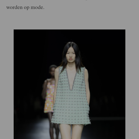
worden op mode.