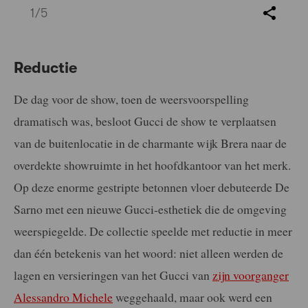
1
/5
Reductie
De dag voor de show, toen de weersvoorspelling
dramatisch was, besloot Gucci de show te verplaatsen
van de buitenlocatie in de charmante wijk Brera naar de
overdekte showruimte in het hoofdkantoor van het merk.
Op deze enorme gestripte betonnen vloer debuteerde De
Sarno met een nieuwe Gucci-esthetiek die de omgeving
weerspiegelde. De collectie speelde met reductie in meer
dan één betekenis van het woord: niet alleen werden de
lagen en versieringen van het Gucci van
zijn voorganger
Alessandro Michele
weggehaald, maar ook werd een