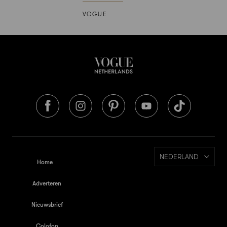
VOGUE
NEDERLAND
Home
Adverteren
Nieuwsbrief
Colofon