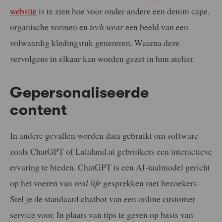
website
is te zien hoe voor onder andere een denim cape,
organische vormen en
tech wear
een beeld van een
volwaardig kledingstuk genereren. Waarna deze
vervolgens in elkaar kan worden gezet in hun atelier.
Gepersonaliseerde
content
In andere gevallen worden data gebruikt om software
zoals ChatGPT of Lalaland.ai gebruikers een interactieve
ervaring te bieden. ChatGPT is een AI-taalmodel gericht
op het voeren van
real life
gesprekken met bezoekers.
Stel je de standaard chatbot van een online customer
service voor. In plaats van tips te geven op basis van