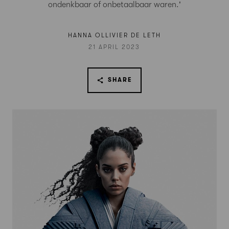
ondenkbaar of onbetaalbaar waren.'
HANNA OLLIVIER DE LETH
21 APRIL 2023
SHARE