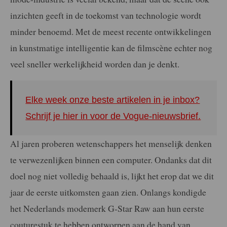
inzichten geeft in de toekomst van technologie wordt
minder benoemd. Met de meest recente ontwikkelingen
in kunstmatige intelligentie kan de filmscène echter nog
veel sneller werkelijkheid worden dan je denkt.
Elke week onze beste artikelen in je inbox?
Schrijf je hier in voor de Vogue-nieuwsbrief.
Al jaren proberen wetenschappers het menselijk denken
te verwezenlijken binnen een computer. Ondanks dat dit
doel nog niet volledig behaald is, lijkt het erop dat we dit
jaar de eerste uitkomsten gaan zien. Onlangs kondigde
het Nederlands modemerk G-Star Raw aan hun eerste
couturestuk te hebben ontworpen aan de hand van