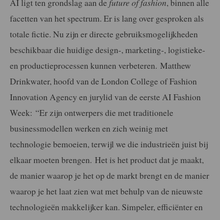
AI ligt ten grondslag aan de
future of fashion
, binnen alle
facetten van het spectrum. Er is lang over gesproken als
totale fictie. Nu zijn er directe gebruiksmogelijkheden
beschikbaar die huidige design-, marketing-, logistieke-
en productieprocessen kunnen verbeteren. Matthew
Drinkwater, hoofd van de London College of Fashion
Innovation Agency en jurylid van de eerste AI Fashion
Week: “Er zijn ontwerpers die met traditionele
businessmodellen werken en zich weinig met
technologie bemoeien, terwijl we die industrieën juist bij
elkaar moeten brengen. Het is het product dat je maakt,
de manier waarop je het op de markt brengt en de manier
waarop je het laat zien wat met behulp van de nieuwste
technologieën makkelijker kan. Simpeler, efficiënter en