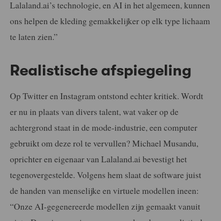
Lalaland.ai’s technologie, en AI in het algemeen, kunnen
ons helpen de kleding gemakkelijker op elk type lichaam
te laten zien.”
Realistische afspiegeling
Op Twitter en Instagram ontstond echter kritiek. Wordt
er nu in plaats van divers talent, wat vaker op de
achtergrond staat in de mode-industrie, een computer
gebruikt om deze rol te vervullen? Michael Musandu,
oprichter en eigenaar van Lalaland.ai bevestigt het
tegenovergestelde. Volgens hem slaat de software juist
de handen van menselijke en virtuele modellen ineen:
“Onze AI-gegenereerde modellen zijn gemaakt vanuit