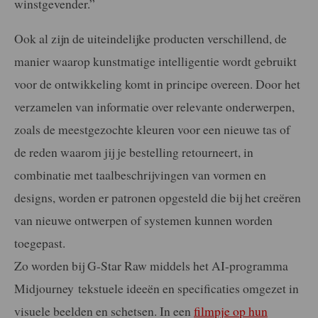
winstgevender.”
Ook al zijn de uiteindelijke producten verschillend, de
manier waarop kunstmatige intelligentie wordt gebruikt
voor de ontwikkeling komt in principe overeen. Door het
verzamelen van informatie over relevante onderwerpen,
zoals de meestgezochte kleuren voor een nieuwe tas of
de reden waarom jij je bestelling retourneert, in
combinatie met taalbeschrijvingen van vormen en
designs, worden er patronen opgesteld die bij het creëren
van nieuwe ontwerpen of systemen kunnen worden
toegepast.
Zo worden bij G-Star Raw middels het AI-programma
Midjourney tekstuele ideeën en specificaties omgezet in
visuele beelden en schetsen. In een
filmpje op hun