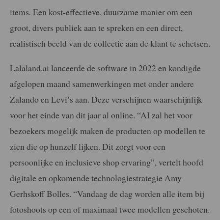
items
.
Een kost-effectieve, duurzame manier om een
groot, divers publiek aan te spreken en een direct,
realistisch beeld van de collectie aan de klant te schetsen.
Lalaland.ai lanceerde de software in 2022 en kondigde
afgelopen maand samenwerkingen met onder andere
Zalando en Levi’s aan. Deze verschijnen waarschijnlijk
voor het einde van dit jaar al online. “AI zal het voor
bezoekers mogelijk maken de producten op modellen te
zien die op hunzelf lijken. Dit zorgt voor een
persoonlijke en inclusieve shop ervaring”, vertelt hoofd
digitale en opkomende technologiestrategie Amy
Gerhskoff Bolles. “Vandaag de dag worden alle item bij
fotoshoots op een of maximaal twee modellen geschoten.