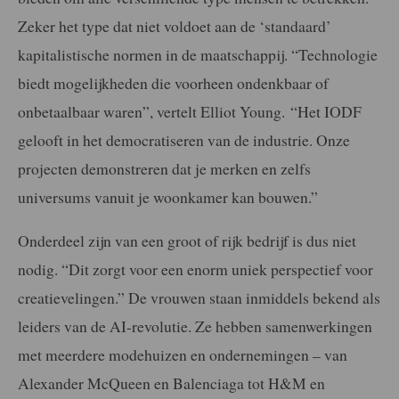
Zeker het type dat niet voldoet aan de ‘standaard’
kapitalistische normen in de maatschappij. “Technologie
biedt mogelijkheden die voorheen ondenkbaar of
onbetaalbaar waren”, vertelt Elliot Young. “Het IODF
gelooft in het democratiseren van de industrie. Onze
projecten demonstreren dat je merken en zelfs
universums vanuit je woonkamer kan bouwen.”
Onderdeel zijn van een groot of rijk bedrijf is dus niet
nodig. “Dit zorgt voor een enorm uniek perspectief voor
creatievelingen.” De vrouwen staan inmiddels bekend als
leiders van de AI-revolutie. Ze hebben samenwerkingen
met meerdere modehuizen en ondernemingen – van
Alexander McQueen en Balenciaga tot H&M en