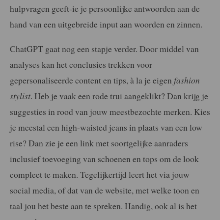
hulpvragen geeft-ie je persoonlijke antwoorden aan de
hand van een uitgebreide input aan woorden en zinnen.
ChatGPT gaat nog een stapje verder. Door middel van
analyses kan het conclusies trekken voor
gepersonaliseerde content en tips, à la je eigen
fashion
stylist
. Heb je vaak een rode trui aangeklikt? Dan krijg je
suggesties in rood van jouw meestbezochte merken. Kies
je meestal een high-waisted jeans in plaats van een low
rise? Dan zie je een link met soortgelijke aanraders
inclusief toevoeging van schoenen en tops om de look
compleet te maken. Tegelijkertijd leert het via jouw
social media, of dat van de website, met welke toon en
taal jou het beste aan te spreken. Handig, ook al is het