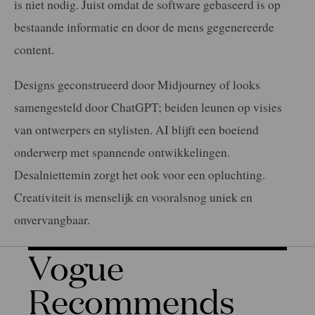
is niet nodig. Juist omdat de software gebaseerd is op
bestaande informatie en door de mens gegenereerde
content.
Designs geconstrueerd door Midjourney of looks
samengesteld door ChatGPT; beiden leunen op visies
van ontwerpers en stylisten. AI blijft een boeiend
onderwerp met spannende ontwikkelingen.
Desalniettemin zorgt het ook voor een opluchting.
Creativiteit is menselijk en vooralsnog uniek en
onvervangbaar.
Vogue
Recommends