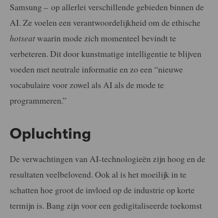
Samsung
–
op allerlei verschillende gebieden binnen de
AI. Ze voelen een verantwoordelijkheid om de ethische
hotseat
waarin mode zich momenteel bevindt te
verbeteren. Dit door kunstmatige intelligentie te blijven
voeden met neutrale informatie en zo een “nieuwe
vocabulaire voor zowel als AI als de mode te
programmeren.”
Opluchting
De verwachtingen van AI-technologieën zijn hoog en de
resultaten veelbelovend. Ook al is het moeilijk in te
schatten hoe groot de invloed op de industrie op korte
termijn is. Bang zijn voor een gedigitaliseerde toekomst