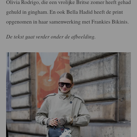
Olivia Rodrigo, die een vrolijke Britse zomer heeft gehad
gehuld in gingham. En ook Bella Hadid heeft de print
opgenomen in haar samenwerking met Frankies Bikinis.
De tekst gaat verder onder de afbeelding.