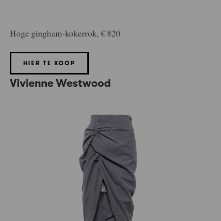
Hoge gingham-kokerrok, € 820
HIER TE KOOP
Vivienne Westwood