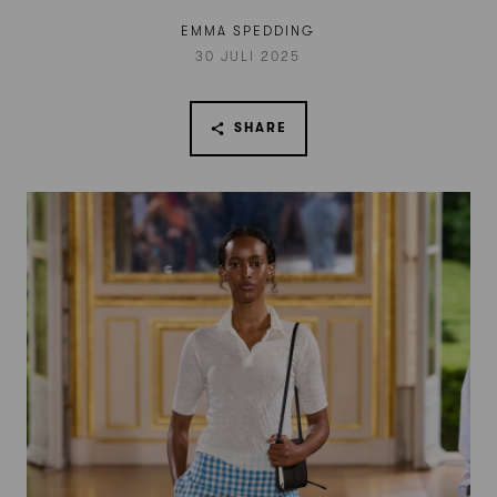
EMMA SPEDDING
30 JULI 2025
SHARE