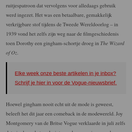
ruitjespatroon dat vervolgens voor alledaags gebruik
werd ingezet. Het was een betaalbare, gemakkelijk
verkrijgbare stof tijdens de Tweede Wereldoorlog – in
1939 vond het zelfs zijn weg naar de filmgeschiedenis
toen Dorothy een gingham-schortje droeg in
The Wizard
of Oz
.
Elke week onze beste artikelen in je inbox?
Schrijf je hier in voor de Vogue-nieuwsbrief.
Hoewel gingham nooit echt uit de mode is geweest,
beleeft het dit jaar een comeback in de modewereld. Joy
Montgomery van de Britse Vogue verklaarde in juli zelfs