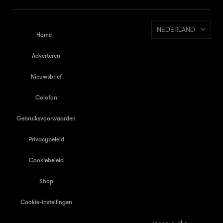
NEDERLAND
Home
Adverteren
Nieuwsbrief
Colofon
Gebruiksvoorwaarden
Privacybeleid
Cookiebeleid
Shop
Cookie-instellingen