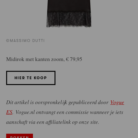
©MASSIMO DUTTI
Midirok met kanten zoom, € 79,95
HIER TE KOOP
Dit artikel is oorspronkelijk gepubliceerd door
Vogue
ES
.
Vogue.nl ontvangt een commissie wanneer je iets
aanschaft via een affiliatelink op onze site.