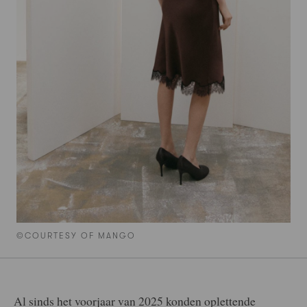
©COURTESY OF MANGO
Al sinds het voorjaar van 2025 konden oplettende