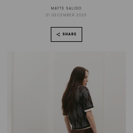
MAYTE SALIDO
31 DECEMBER 2025
SHARE