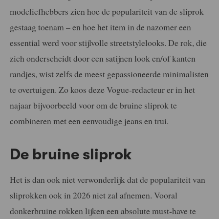
modeliefhebbers zien hoe de populariteit van de sliprok
gestaag toenam – en hoe het item in de nazomer een
essential werd voor stijlvolle streetstylelooks. De rok, die
zich onderscheidt door een satijnen look en/of kanten
randjes, wist zelfs de meest gepassioneerde minimalisten
te overtuigen. Zo koos deze Vogue-redacteur er in het
najaar bijvoorbeeld voor om de bruine sliprok te
combineren met een eenvoudige jeans en trui.
De bruine sliprok
Het is dan ook niet verwonderlijk dat de populariteit van
sliprokken ook in 2026 niet zal afnemen. Vooral
donkerbruine rokken lijken een absolute must-have te