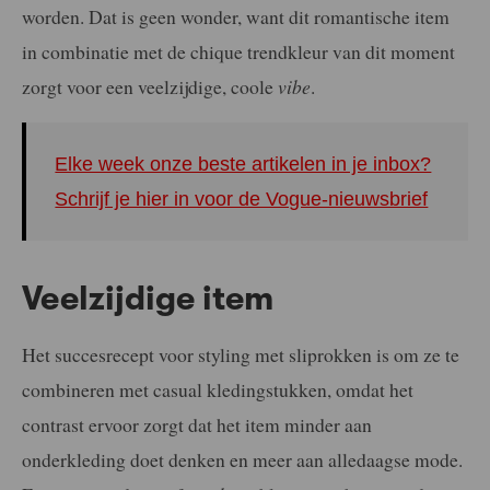
worden. Dat is geen wonder, want dit romantische item
in combinatie met de chique trendkleur van dit moment
zorgt voor een veelzijdige, coole
vibe
.
Elke week onze beste artikelen in je inbox?
Schrijf je hier in voor de Vogue-nieuwsbrief
Veelzijdige item
Het succesrecept voor styling met sliprokken is om ze te
combineren met casual kledingstukken, omdat het
contrast ervoor zorgt dat het item minder aan
onderkleding doet denken en meer aan alledaagse mode.