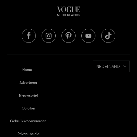
NEDERLAND
Home
Adverteren
Nieuwsbrief
Colofon
Gebruiksvoorwaarden
Privacybeleid