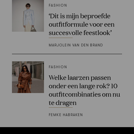
FASHION
‘Dit is mijn beproefde
outfitformule voor een
succesvolle feestlook’
MARJOLEIN VAN DEN BRAND
FASHION
Welke laarzen passen
onder een lange rok? 10
outfitcombinaties om nu
te dragen
FEMKE HABRAKEN