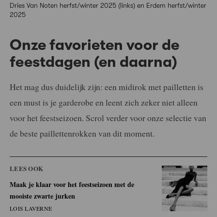
Dries Van Noten herfst/winter 2025 (links) en Erdem herfst/winter
2025
Onze favorieten voor de
feestdagen (en daarna)
Het mag dus duidelijk zijn: een midirok met pailletten is
een must is je garderobe en leent zich zeker niet alleen
voor het feestseizoen. Scrol verder voor onze selectie van
de beste paillettenrokken van dit moment.
LEES OOK
Maak je klaar voor het feestseizoen met de
mooiste zwarte jurken
LOIS LAVERNE