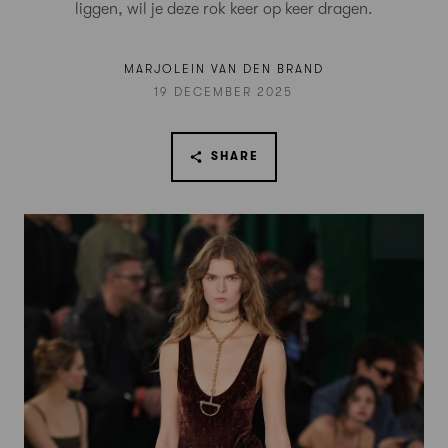
liggen, wil je deze rok keer op keer dragen.
MARJOLEIN VAN DEN BRAND
19 DECEMBER 2025
SHARE