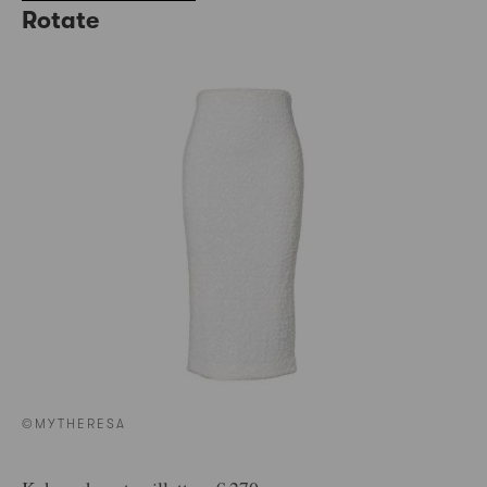
Rotate
©MYTHERESA