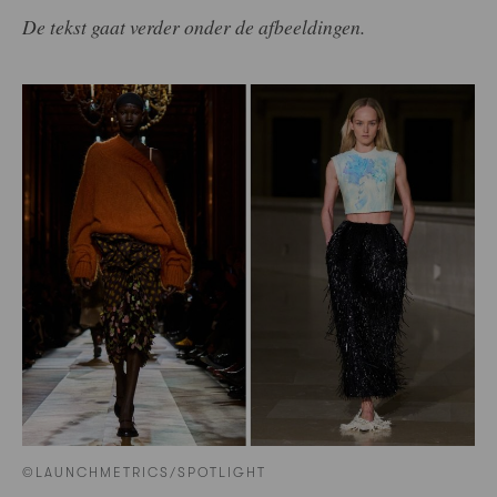
De tekst gaat verder onder de afbeeldingen.
©LAUNCHMETRICS/SPOTLIGHT