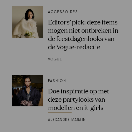
ACCESSOIRES
Editors’ pick: deze items
mogen niet ontbreken in
de feestdagenlooks van
de Vogue-redactie
VOGUE
FASHION
Doe inspiratie op met
deze partylooks van
modellen en it-girls
ALEXANDRE MARAIN