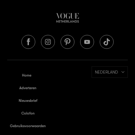
NEDERLAND
Home
Adverteren
Nieuwsbrief
Colofon
Gebruiksvoorwaarden