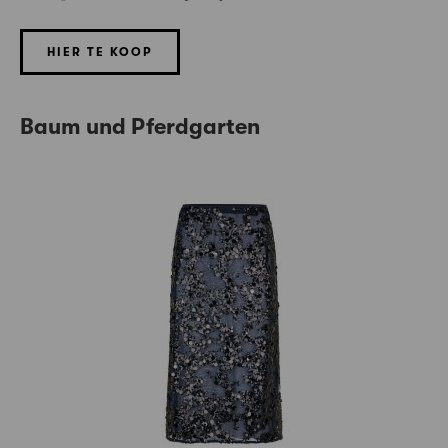
HIER TE KOOP
Baum und Pferdgarten