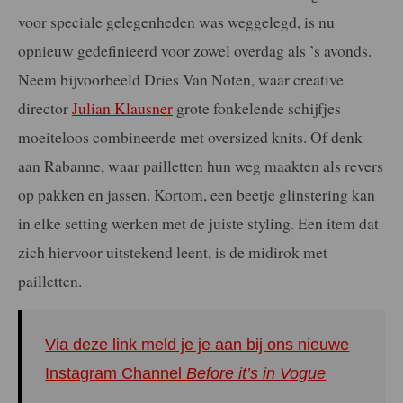
voor speciale gelegenheden was weggelegd, is nu
opnieuw gedefinieerd voor zowel overdag als ’s avonds.
Neem bijvoorbeeld Dries Van Noten, waar creative
director
Julian Klausner
grote fonkelende schijfjes
moeiteloos combineerde met oversized knits. Of denk
aan Rabanne, waar pailletten hun weg maakten als revers
op pakken en jassen. Kortom, een beetje glinstering kan
in elke setting werken met de juiste styling. Een item dat
zich hiervoor uitstekend leent, is de midirok met
pailletten.
Via deze link meld je je aan bij ons nieuwe
Instagram Channel
Before it’s in Vogue