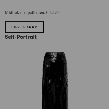
Midirok met pailletten, € 1.595
HIER TE KOOP
Self-Portrait