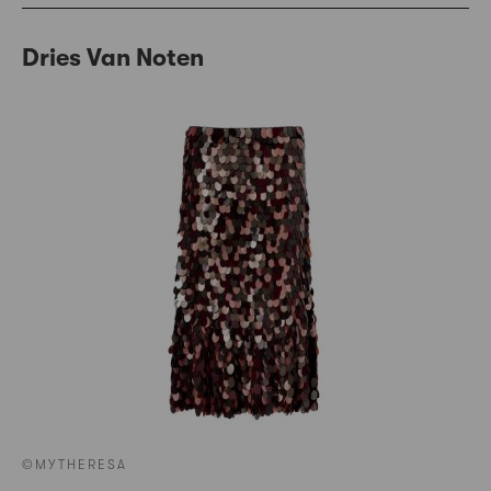
Dries Van Noten
©MYTHERESA