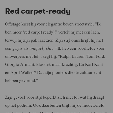
Red carpet-ready
Offstage kiest hij voor elegantie boven streetstyle. “Ik
ben meer ‘red carpet ready’,” vertelt hij met een lach,
terwijl hij zijn pak laat zien. Zijn stijl omschrijft hij met
een grijns als
uniquely chic
. “Ik heb een voorliefde voor
ontwerpers met lef”, zegt hij. “Ralph Lauren, Tom Ford,
Giorgio Armani: klassiek maar krachtig. En Karl Kani
en April Walker? Dat zijn pioniers die de cultuur echt
hebben gevormd.”
Zijn gevoel voor stijl beperkt zich niet tot wat hij draagt
op het podium. Ook daarbuiten blijft hij de modewereld