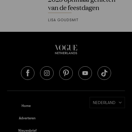
van de feestdagen
LISA GOUDSMIT
NEDERLAND
Home
Adverteren
Nieuwsbrief