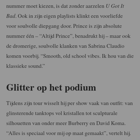
nummer moet kiezen, is dat zonder aarzelen
U Got It
Bad
. Ook in zijn eigen playlists klinkt een voorliefde
voor soulvolle diepgang door. Prince is zijn absolute
nummer één – “Altijd Prince”, benadrukt hij – maar ook
de dromerige, soulvolle klanken van Sabrina Claudio
komen voorbij. “Smooth, old school vibes. Ik hou van die
klassieke sound.”
Glitter op het podium
Tijdens zijn tour wisselt hij per show vaak van outfit: van
glinsterende tanktops vol kristallen tot sculpturale
silhouetten van onder meer Burberry en David Koma.
“Alles is speciaal voor mij op maat gemaakt”, vertelt hij.