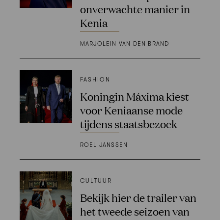
onverwachte manier in
Kenia
MARJOLEIN VAN DEN BRAND
FASHION
Koningin Máxima kiest
voor Keniaanse mode
tijdens staatsbezoek
ROEL JANSSEN
CULTUUR
Bekijk hier de trailer van
het tweede seizoen van