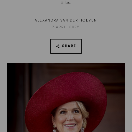
álles.
ALEXANDRA VAN DER HOEVEN
7 APRIL 2025
SHARE