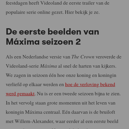
feestdagen heeft Videoland de eerste trailer van de
populaire serie online gezet. Hier bekijk je ze.
De eerste beelden van
Máxima seizoen 2
Als een Nederlandse versie van
The Crown
veroverde de
Videoland-serie
Máxima
al snel de harten van kijkers.
We zagen in seizoen één hoe onze koning en koningin
verliefd op elkaar werden en
hoe de verloving bekend
werd gemaakt
. Nu is er een tweede seizoen bijna te zien.
In het vervolg staan grote momenten uit het leven van
koningin Máxima centraal. Eén daarvan is de bruiloft
met Willem-Alexander, waar eerder al een eerste beeld