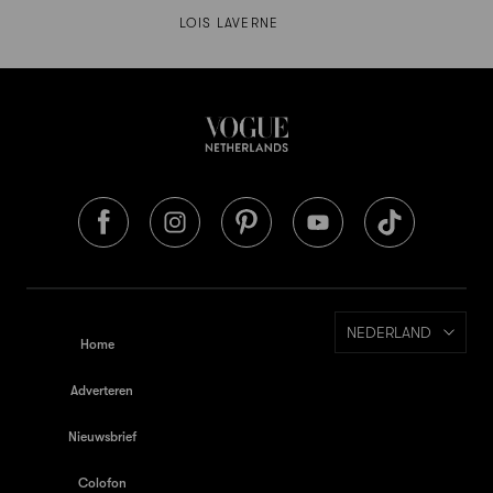
LOIS LAVERNE
NEDERLAND
Home
Adverteren
Nieuwsbrief
Colofon