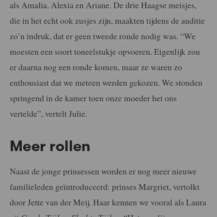
als Amalia, Alexia en Ariane. De drie Haagse meisjes,
die in het echt ook zusjes zijn, maakten tijdens de auditie
zo’n indruk, dat er geen tweede ronde nodig was. “We
moesten een soort toneelstukje opvoeren. Eigenlijk zou
er daarna nog een ronde komen, maar ze waren zo
enthousiast dat we meteen werden gekozen. We stonden
springend in de kamer toen onze moeder het ons
vertelde”, vertelt Julie.
Meer rollen
Naast de jonge prinsessen worden er nog meer nieuwe
familieleden geïntroduceerd: prinses Margriet, vertolkt
door Jette van der Meij. Haar kennen we vooral als Laura