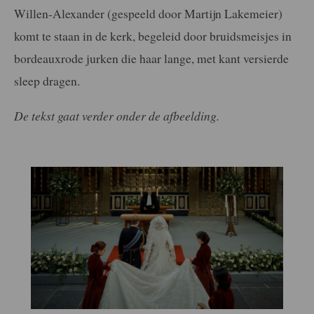
Willen-Alexander (gespeeld door Martijn Lakemeier)
komt te staan in de kerk, begeleid door bruidsmeisjes in
bordeauxrode jurken die haar lange, met kant versierde
sleep dragen.
De tekst gaat verder onder de afbeelding.