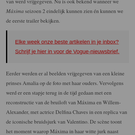
van werd vrijgegeven. Nu is ook bekend wanneer we
Máxima
seizoen 2 eindelijk kunnen zien én kunnen we
de eerste trailer bekijken.
Elke week onze beste artikelen in je inbox?
Schrijf je hier in voor de Vogue-nieuwsbrief.
Eerder werden er al beelden vrijgegeven van een kleine
prinses Amalia op de foto met haar ouders. Vervolgens
werd er een stapje terug in de tijd gedaan met een
reconstructie van de bruiloft van Máxima en Willem-
Alexander, met actrice Delfina Chaves in een replica van
de iconische bruidsjurk van Valentino. De scène toont
het moment waarop Máxima in haar witte jurk naast