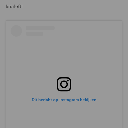
bruiloft!
Dit bericht op Instagram bekijken