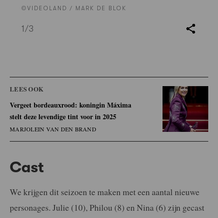
©VIDEOLAND / MARK DE BLOK
1
/3
LEES OOK
Vergeet bordeauxrood: koningin Máxima
stelt deze levendige tint voor in 2025
MARJOLEIN VAN DEN BRAND
Cast
We krijgen dit seizoen te maken met een aantal nieuwe
personages. Julie (10), Philou (8) en Nina (6) zijn gecast