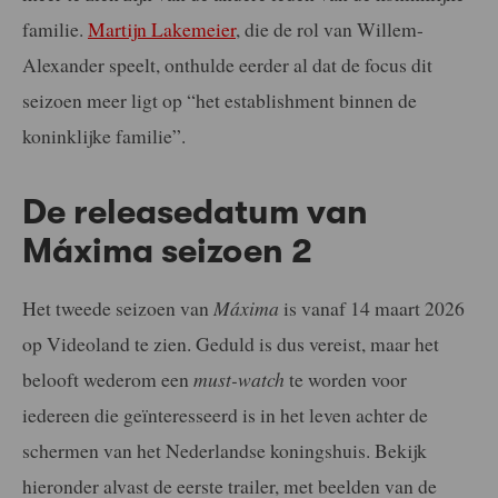
familie.
Martijn Lakemeier
, die de rol van Willem-
Alexander speelt, onthulde eerder al dat de focus dit
seizoen meer ligt op “het establishment binnen de
koninklijke familie”.
De releasedatum van
Máxima seizoen 2
Het tweede seizoen van
Máxima
is vanaf 14 maart 2026
op Videoland te zien. Geduld is dus vereist, maar het
belooft wederom een
must-watch
te worden voor
iedereen die geïnteresseerd is in het leven achter de
schermen van het Nederlandse koningshuis. Bekijk
hieronder alvast de eerste trailer, met beelden van de