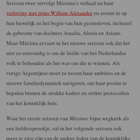
Seizoen twee vervolgt Máxima’s verhaal na haar
verloving met prins Willem-Alexander
en zoomt in op
hun huwelijk en het begin van hun gezinsleven, inclusief
de geboorte van dochters Amalia, Alexia en Ariane.
Maar Máxima ervaart in het nieuwe seizoen ook dat het
niet zo eenvoudig is om de liefde van het Nederlandse
volk te behouden als het was om die te winnen. Als
vurige Argentijnse moet ze tussen haar ambities en de
nieuwe familiedynamiek navigeren, om haar positie te
bepalen binnen de strakke kaders en strikte protocollen
van het koninklijk huis.
Waar het eerste seizoen van
Máxima
bijna wegkeek als
een liefdessprookje, zal in het volgende seizoen ook
meer te zien zijn van de andere leden van de koninklijke