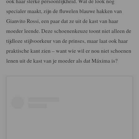
ook haar sterke persoonlijkheid. Wat de look nog
specialer maakt, zijn de fluwelen blauwe hakken van
Gianvito Rossi, een paar dat ze uit de kast van haar
moeder leende. Deze schoenenkeuze toont niet alleen de
tijdloze stijlvoorkeur van de prinses, maar laat ook haar
praktische kant zien – want wie wil er nou niet schoenen
lenen uit de kast van je moeder als dat Máxima is?