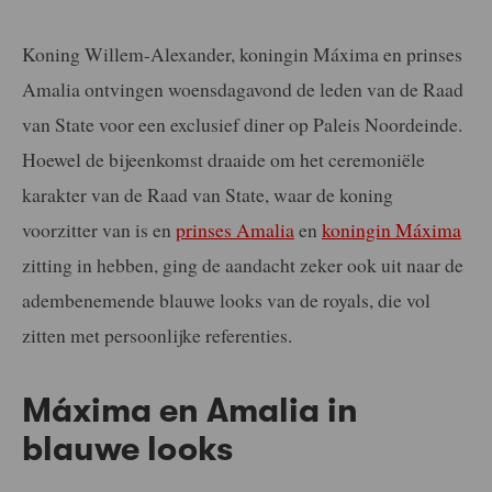
Koning Willem-Alexander, koningin Máxima en prinses
Amalia ontvingen woensdagavond de leden van de Raad
van State voor een exclusief diner op Paleis Noordeinde.
Hoewel de bijeenkomst draaide om het ceremoniële
karakter van de Raad van State, waar de koning
voorzitter van is en
prinses Amalia
en
koningin Máxima
zitting in hebben, ging de aandacht zeker ook uit naar de
adembenemende blauwe looks van de royals, die vol
zitten met persoonlijke referenties.
Máxima en Amalia in
blauwe looks