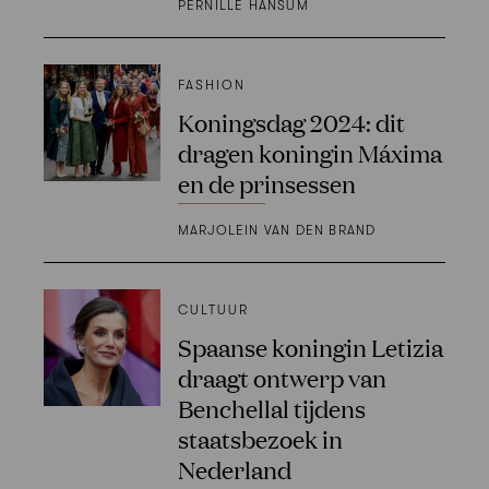
PERNILLE HANSUM
FASHION
Koningsdag 2024: dit
dragen koningin Máxima
en de prinsessen
MARJOLEIN VAN DEN BRAND
CULTUUR
Spaanse koningin Letizia
draagt ontwerp van
Benchellal tijdens
staatsbezoek in
Nederland