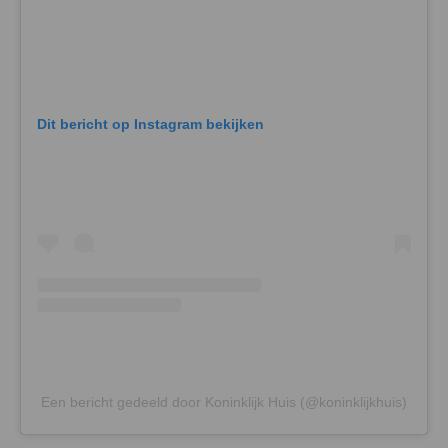
Dit bericht op Instagram bekijken
Een bericht gedeeld door Koninklijk Huis (@koninklijkhuis)