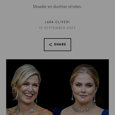
Moeder en dochter stralen.
LARA OLIVERI
19 SEPTEMBER 2024
SHARE