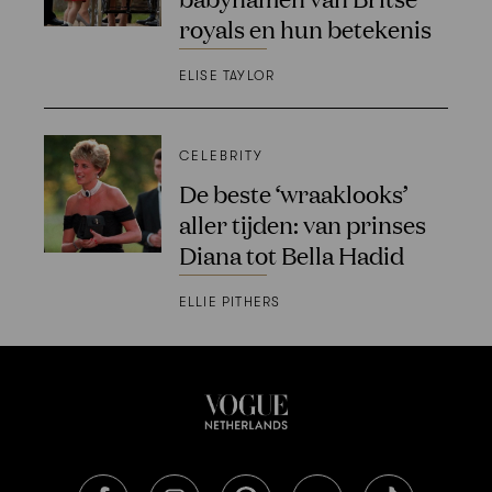
royals en hun betekenis
ELISE TAYLOR
CELEBRITY
De beste ‘wraaklooks’
aller tijden: van prinses
Diana tot Bella Hadid
ELLIE PITHERS