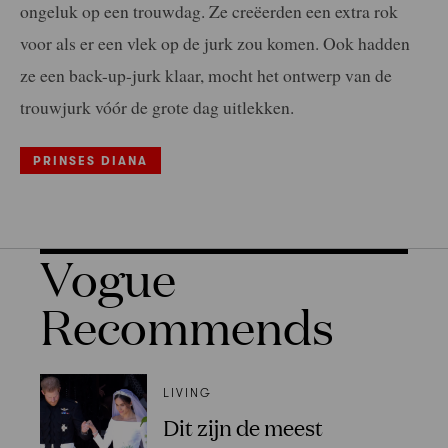
ongeluk op een trouwdag. Ze creëerden een extra rok
voor als er een vlek op de jurk zou komen. Ook hadden
ze een back-up-jurk klaar, mocht het ontwerp van de
trouwjurk vóór de grote dag uitlekken.
PRINSES DIANA
Vogue
Recommends
LIVING
Dit zijn de meest