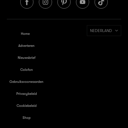
NEDERLAND
Home
Adverteren
Nieuwsbrief
Colofon
Gebruiksvoorwaarden
Privacybeleid
Cookiebeleid
Shop