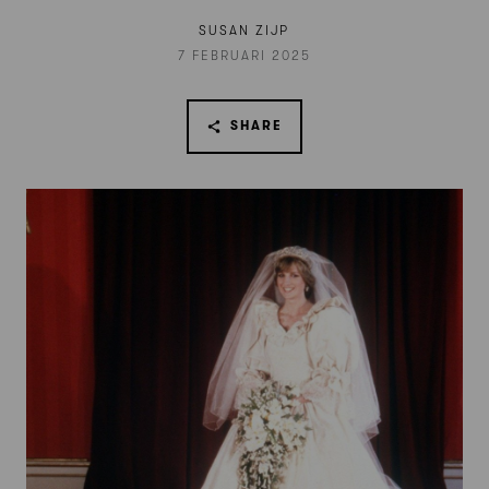
SUSAN ZIJP
7 FEBRUARI 2025
SHARE