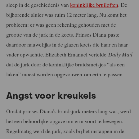
sleep in de geschiedenis van
koninklijke bruiloften
. De
bijhorende sluier was ruim 12 meter lang. Nu komt het
probleem: er was geen rekening gehouden met de
grootte van de jurk in de koets. Prinses Diana paste
daardoor nauwelijks in de glazen koets die haar en haar
vader opwachtte. Elizabeth Emanuel vertelde
Daily Mail
dat de jurk door de koninklijke bruidsmeisjes “als een
laken” moest worden opgevouwen om erin te passen.
Angst voor kreukels
Omdat prinses Diana’s bruidsjurk meters lang was, werd
het een behoorlijke opgave om erin voort te bewegen.
Regelmatig werd de jurk, zoals bij het instappen in de