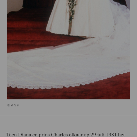
©ANP
Toen Diana en prins Charles elkaar op 29 juli 1981 het