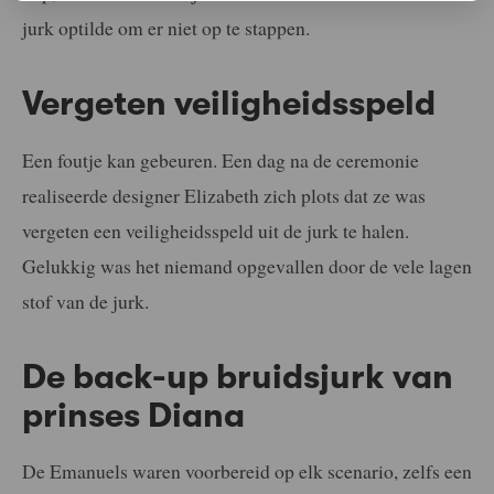
jurk optilde om er niet op te stappen.
Vergeten veiligheidsspeld
Een foutje kan gebeuren. Een dag na de ceremonie
realiseerde designer Elizabeth zich plots dat ze was
vergeten een veiligheidsspeld uit de jurk te halen.
Gelukkig was het niemand opgevallen door de vele lagen
stof van de jurk.
De back-up bruidsjurk van
prinses Diana
De Emanuels waren voorbereid op elk scenario, zelfs een