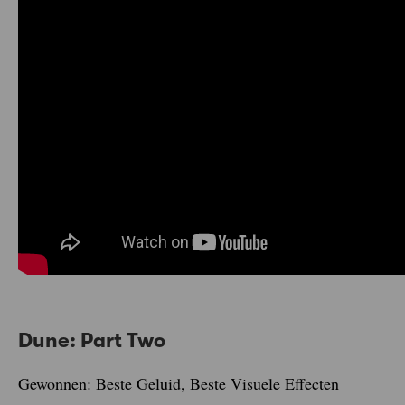
Dune: Part Two
Gewonnen: Beste Geluid, Beste Visuele Effecten