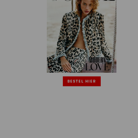
BESTEL HIER