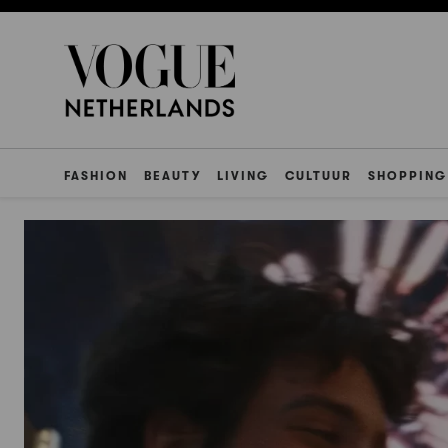
FASHION
BEAUTY
LIVING
CULTUUR
SHOPPING