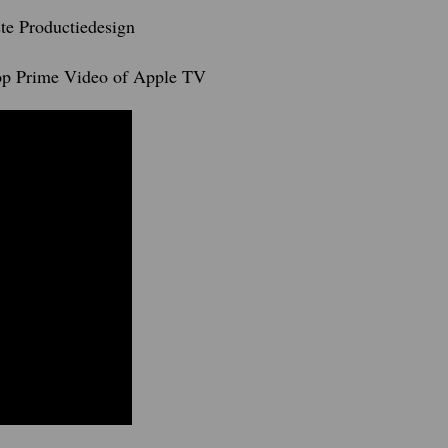
te Productiedesign
 op Prime Video of Apple TV