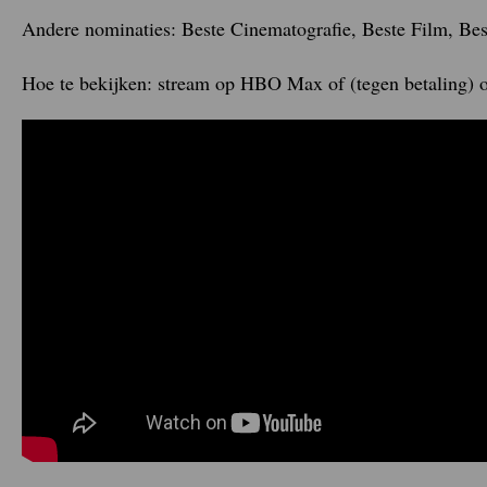
Andere nominaties: Beste Cinematografie, Beste Film, Bes
Hoe te bekijken: stream op HBO Max of (tegen betaling)