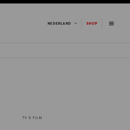
NEDERLAND
SHOP
TV & FILM