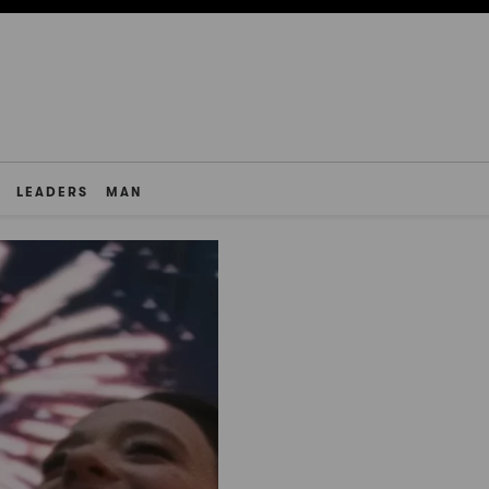
LEADERS
MAN