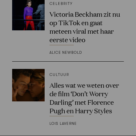
CELEBRITY
Victoria Beckham zit nu
op TikTok en gaat
meteen viral met haar
eerste video
ALICE NEWBOLD
CULTUUR
Alles wat we weten over
de film ‘Don’t Worry
Darling’ met Florence
Pugh en Harry Styles
LOIS LAVERNE