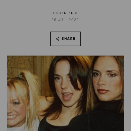
SUSAN ZIJP
28 JULI 2022
SHARE