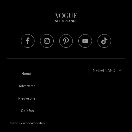
NEDERLAND
Home
Adverteren
Nieuwsbrief
Colofon
Gebruiksvoorwaarden