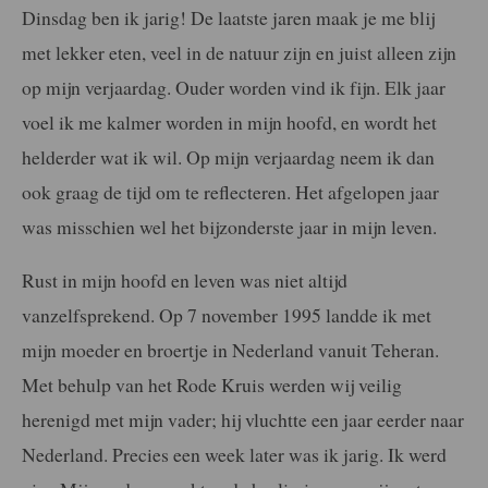
Dinsdag ben ik jarig! De laatste jaren maak je me blij
met lekker eten, veel in de natuur zijn en juist alleen zijn
op mijn verjaardag. Ouder worden vind ik fijn. Elk jaar
voel ik me kalmer worden in mijn hoofd, en wordt het
helderder wat ik wil. Op mijn verjaardag neem ik dan
ook graag de tijd om te reflecteren. Het afgelopen jaar
was misschien wel het bijzonderste jaar in mijn leven.
Rust in mijn hoofd en leven was niet altijd
vanzelfsprekend. Op 7 november 1995 landde ik met
mijn moeder en broertje in Nederland vanuit Teheran.
Met behulp van het Rode Kruis werden wij veilig
herenigd met mijn vader; hij vluchtte een jaar eerder naar
Nederland. Precies een week later was ik jarig. Ik werd