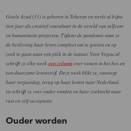
Gisele Azad (31) is geboren in Teheran en werkt al bijna
tien jaar als creatief consultant in de wereld van selfcare
en humanitaire projecten. Tijdens de pandemie nam ze
de beslissing haar leven compleet om te gooien en op
zoek te gaan naar een plek in de natuur. Voor Vogue.nl
schrijft ze elke week
een column
over wonen in het bos en
een duurzame levensstijl. Deze week blikt ze, vanwege
haar verjaardag, terug op haar komst naar Nederland,
en schrijft ze over ouder worden en haar zoektocht naar
rust en zelf-acceptatie.
Ouder worden