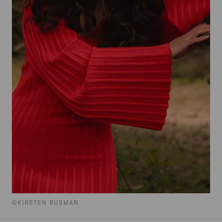
©KIRSTEN BUSMAN