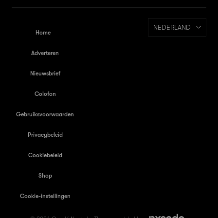
NEDERLAND
Home
Adverteren
Nieuwsbrief
Colofon
Gebruiksvoorwaarden
Privacybeleid
Cookiebeleid
Shop
Cookie-instellingen