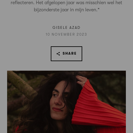
reflecteren. Het afgelopen jaar was misschien wel het
bijzonderste jaar in mijn leven."
GISELE AZAD
10 NOVEMBER 2023
SHARE