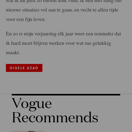
nieuwe situaties vol aan te gaan, en vecht te allen tijde
voor een fijn leven.
En zo is mijn verjaardag elk jaar weer een reminder dat
ik hard moet blijven werken voor wat me gelukkig
maakt.
GISELE AZAD
Vogue
Recommends