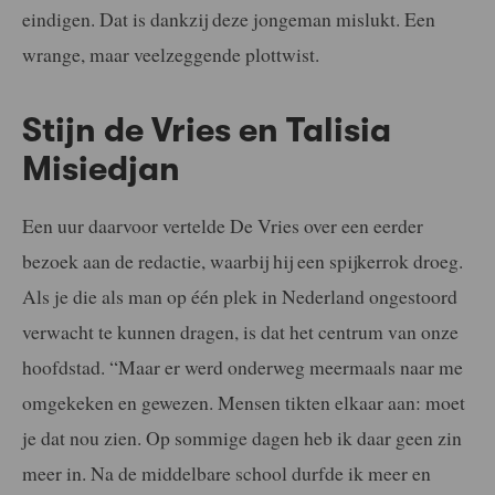
eindigen. Dat is dankzij deze jongeman mislukt. Een
wrange, maar veelzeggende plottwist.
Stijn de Vries en Talisia
Misiedjan
Een uur daarvoor vertelde De Vries over een eerder
bezoek aan de redactie, waarbij hij een spijkerrok droeg.
Als je die als man op één plek in Nederland ongestoord
verwacht te kunnen dragen, is dat het centrum van onze
hoofdstad. “Maar er werd onderweg meermaals naar me
omgekeken en gewezen. Mensen tikten elkaar aan: moet
je dat nou zien. Op sommige dagen heb ik daar geen zin
meer in. Na de middelbare school durfde ik meer en