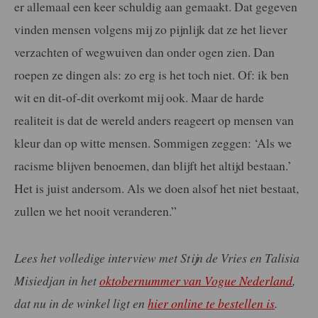
er allemaal een keer schuldig aan gemaakt. Dat gegeven
vinden mensen volgens mij zo pijnlijk dat ze het liever
verzachten of wegwuiven dan onder ogen zien. Dan
roepen ze dingen als: zo erg is het toch niet. Of: ik ben
wit en dit-of-dit overkomt mij ook. Maar de harde
realiteit is dat de wereld anders reageert op mensen van
kleur dan op witte mensen. Sommigen zeggen: ‘Als we
racisme blijven benoemen, dan blijft het altijd bestaan.’
Het is juist andersom. Als we doen alsof het niet bestaat,
zullen we het nooit veranderen.”
Lees het volledige interview met Stijn de Vries en Talisia
Misiedjan in het
oktobernummer van Vogue Nederland
,
dat nu in de winkel ligt en
hier online te bestellen is
.