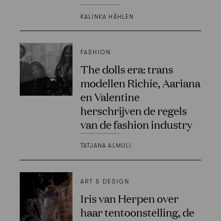
KALINKA HÄHLEN
FASHION
The dolls era: trans
modellen Richie, Aariana
en Valentine
herschrijven de regels
van de fashion industry
TATJANA ALMULI
ART & DESIGN
Iris van Herpen over
haar tentoonstelling, de