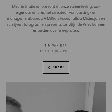
Discriminatie en onrecht in onze samenleving: co-
eigenaar en creatief directeur van casting- en
managementbureau A Million Faces Talisia Misiedjan en
schrijver, fotograaf en presentator Stijn de Vries kunnen
er beiden over meepraten.
TIM VAN ERP
16 OKTOBER 2025
SHARE