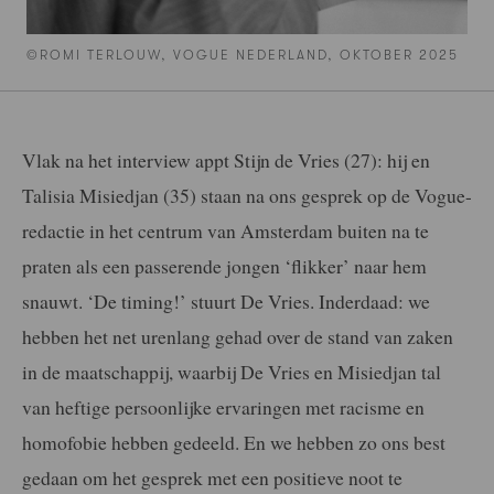
©ROMI TERLOUW, VOGUE NEDERLAND, OKTOBER 2025
Vlak na het interview appt Stijn de Vries (27): hij en
Talisia Misiedjan (35) staan na ons gesprek op de Vogue-
redactie in het centrum van Amsterdam buiten na te
praten als een passerende jongen ‘flikker’ naar hem
snauwt. ‘De timing!’ stuurt De Vries. Inderdaad: we
hebben het net urenlang gehad over de stand van zaken
in de maatschappij, waarbij De Vries en Misiedjan tal
van heftige persoonlijke ervaringen met racisme en
homofobie hebben gedeeld. En we hebben zo ons best
gedaan om het gesprek met een positieve noot te