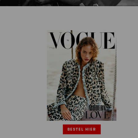
BESTEL HIER