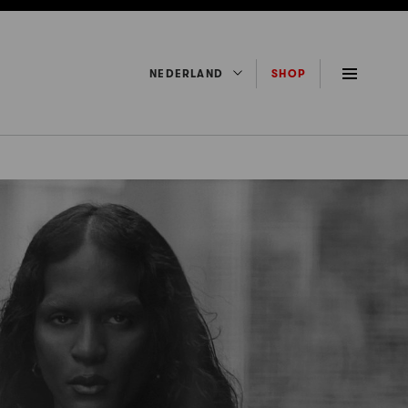
NEDERLAND
SHOP