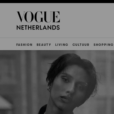
FASHION
BEAUTY
LIVING
CULTUUR
SHOPPING