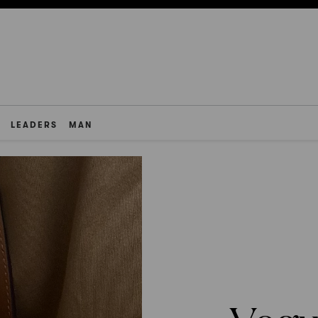
LEADERS
MAN