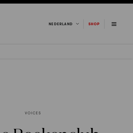
NEDERLAND
SHOP
VOICES