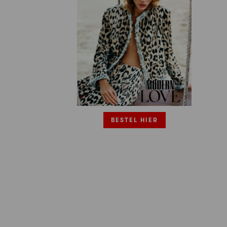
BESTEL HIER