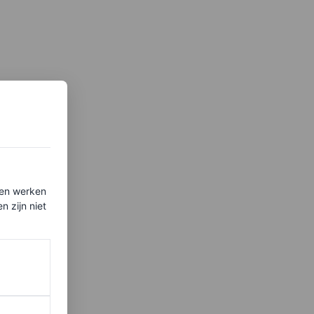
ten werken
 zijn niet