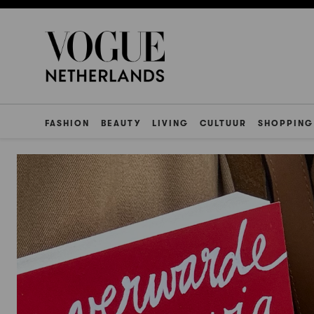
FASHION
BEAUTY
LIVING
CULTUUR
SHOPPING