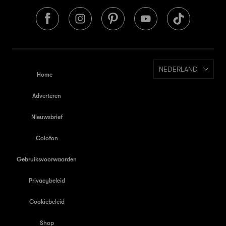
NEDERLAND
Home
Adverteren
Nieuwsbrief
Colofon
Gebruiksvoorwaarden
Privacybeleid
Cookiebeleid
Shop