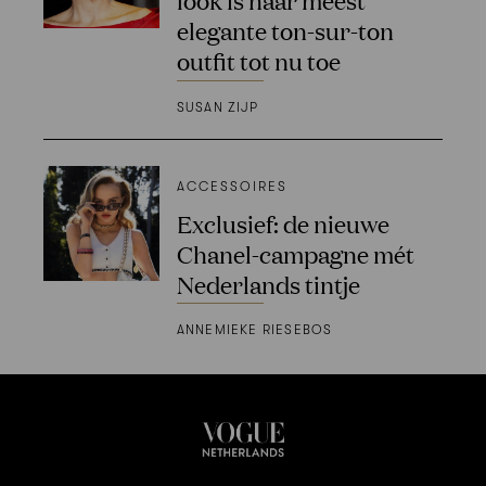
elegante ton-sur-ton
outfit tot nu toe
SUSAN ZIJP
ACCESSOIRES
Exclusief: de nieuwe
Chanel-campagne mét
Nederlands tintje
ANNEMIEKE RIESEBOS