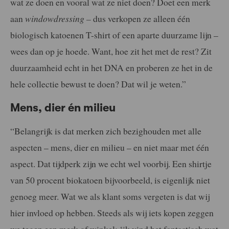
wat ze doen en vooral wat ze niet doen? Doet een merk
aan
windowdressing –
dus verkopen ze alleen één
biologisch katoenen T-shirt of een aparte duurzame lijn –
wees dan op je hoede. Want, hoe zit het met de rest? Zit
duurzaamheid echt in het DNA en proberen ze het in de
hele collectie bewust te doen? Dat wil je weten.”
Mens, dier én milieu
“Belangrijk is dat merken zich bezighouden met alle
aspecten – mens, dier en milieu – en niet maar met één
aspect. Dat tijdperk zijn we echt wel voorbij. Een shirtje
van 50 procent biokatoen bijvoorbeeld, is eigenlijk niet
genoeg meer. Wat we als klant soms vergeten is dat wij
hier invloed op hebben. Steeds als wij iets kopen zeggen