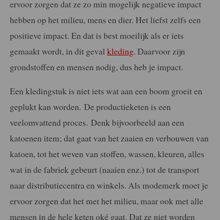
ervoor zorgen dat ze zo min mogelijk negatieve impact
hebben op het milieu, mens en dier. Het liefst zelfs een
positieve impact. En dat is best moeilijk als er iets
gemaakt wordt, in dit geval
kleding
. Daarvoor zijn
grondstoffen en mensen nodig, dus heb je impact.
Een kledingstuk is niet iets wat aan een boom groeit en
geplukt kan worden. De productieketen is een
veelomvattend proces. Denk bijvoorbeeld aan een
katoenen item; dat gaat van het zaaien en verbouwen van
katoen, tot het weven van stoffen, wassen, kleuren, alles
wat in de fabriek gebeurt (naaien enz.) tot de transport
naar distributiecentra en winkels. Als modemerk moet je
ervoor zorgen dat het met het milieu, maar ook met alle
mensen in de hele keten oké gaat. Dat ze niet worden