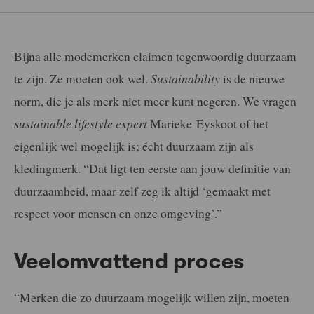
Bijna alle modemerken claimen tegenwoordig duurzaam
te zijn. Ze moeten ook wel.
Sustainability
is de nieuwe
norm, die je als merk niet meer kunt negeren. We vragen
sustainable lifestyle expert
Marieke Eyskoot of het
eigenlijk wel mogelijk is; écht duurzaam zijn als
kledingmerk. “Dat ligt ten eerste aan jouw definitie van
duurzaamheid, maar zelf zeg ik altijd ‘gemaakt met
respect voor mensen en onze omgeving’.”
Veelomvattend proces
“Merken die zo duurzaam mogelijk willen zijn, moeten