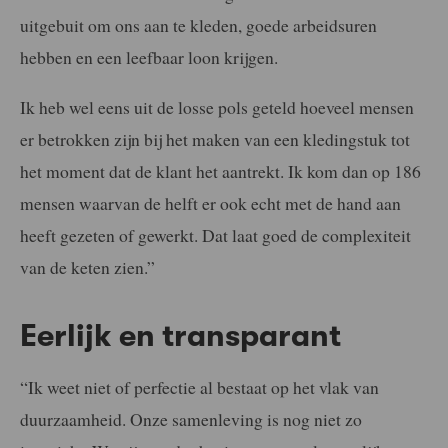
uitgebuit om ons aan te kleden, goede arbeidsuren
hebben en een leefbaar loon krijgen.
Ik heb wel eens uit de losse pols geteld hoeveel mensen
er betrokken zijn bij het maken van een kledingstuk tot
het moment dat de klant het aantrekt. Ik kom dan op 186
mensen waarvan de helft er ook echt met de hand aan
heeft gezeten of gewerkt. Dat laat goed de complexiteit
van de keten zien.”
Eerlijk en transparant
“Ik weet niet of perfectie al bestaat op het vlak van
duurzaamheid. Onze samenleving is nog niet zo