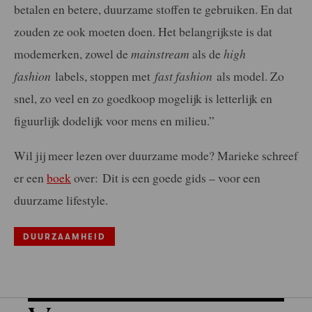
betalen en betere, duurzame stoffen te gebruiken. En dat
zouden ze ook moeten doen. Het belangrijkste is dat
modemerken, zowel de
mainstream
als de
high
fashion
labels, stoppen met
fast fashion
als model. Zo
snel, zo veel en zo goedkoop mogelijk is letterlijk en
figuurlijk dodelijk voor mens en milieu.”
Wil jij meer lezen over duurzame mode? Marieke schreef
er een
boek
over: Dit is een goede gids – voor een
duurzame lifestyle.
DUURZAAMHEID