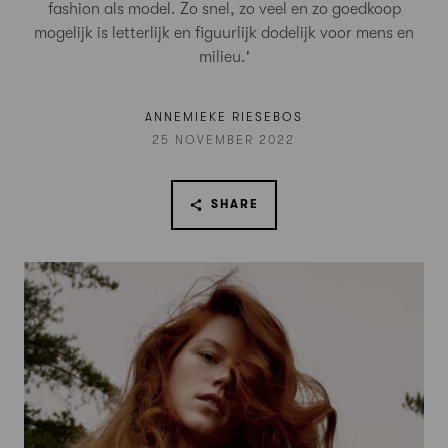
fashion als model. Zo snel, zo veel en zo goedkoop
mogelijk is letterlijk en figuurlijk dodelijk voor mens en
milieu.'
ANNEMIEKE RIESEBOS
25 NOVEMBER 2022
SHARE