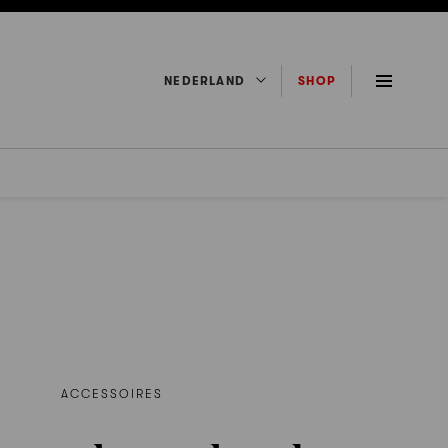
NEDERLAND
SHOP
ACCESSOIRES