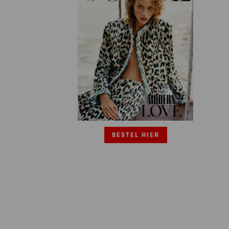
BESTEL HIER