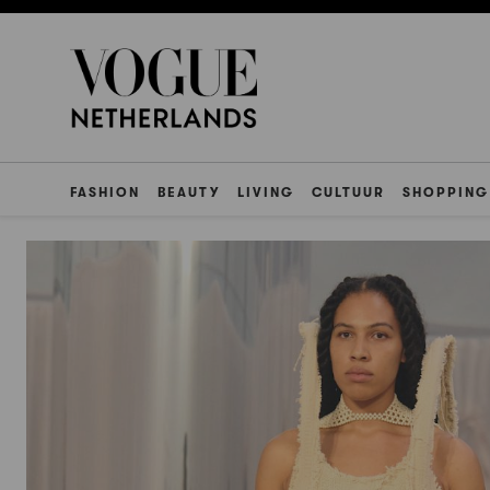
FASHION
BEAUTY
LIVING
CULTUUR
SHOPPING