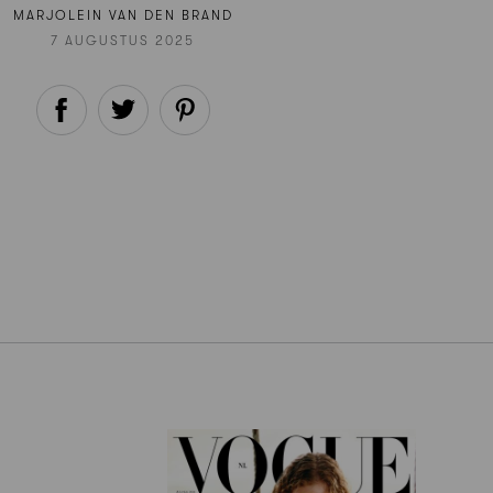
MARJOLEIN VAN DEN BRAND
7 AUGUSTUS 2025