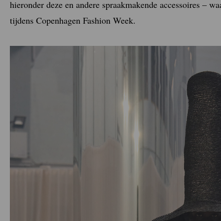
hieronder deze en andere spraakmakende accessoires – wa
tijdens Copenhagen Fashion Week.