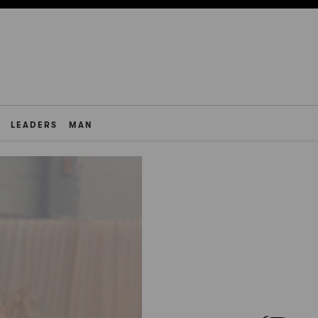
LEADERS
MAN