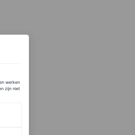
ten werken
 zijn niet