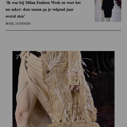
‘Ik was bij Milan Fashion Week en weet het
nu zeker: deze tassen ga je volgend jaar
overal zien’
ROEL JANSSEN