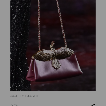
©GETTY IMAGES