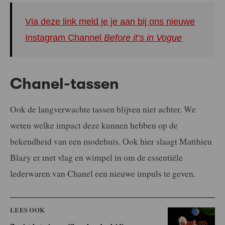
Via deze link meld je je aan bij ons nieuwe
Instagram Channel
Before it’s in Vogue
Chanel-tassen
Ook de langverwachte tassen blijven niet achter. We
weten welke impact deze kunnen hebben op de
bekendheid van een modehuis. Ook hier slaagt Matthieu
Blazy er met vlag en wimpel in om de essentiële
lederwaren van Chanel een nieuwe impuls te geven.
LEES OOK