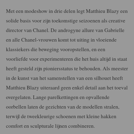
Met een modeshow in drie delen legt Matthieu Blazy een
solide basis voor zijn toekomstige seizoenen als creative
director van Chanel. De androgyne allure van Gabrielle
en alle Chanel-vrouwen komt tot uiting in vloeiende
klassiekers die beweging vooropstellen, en een
voorliefde voor experimenteren die het huis altijd in staat
heeft gesteld zijn pioniersstatus te behouden. Als meester
in de kunst van het samenstellen van een silhouet heeft
Matthieu Blazy uiteraard geen enkel detail aan het toeval
overgelaten. Lange parelkettingen en opvallende
oorbellen laten de gezichten van de modellen stralen,
terwijl de tweekleurige schoenen met kleine hakken
comfort en sculpturale lijnen combineren.