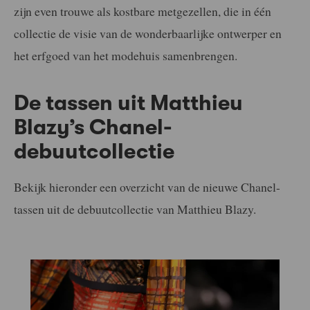
zijn even trouwe als kostbare metgezellen, die in één
collectie de visie van de wonderbaarlijke ontwerper en
het erfgoed van het modehuis samenbrengen.
De tassen uit Matthieu
Blazy’s Chanel-
debuutcollectie
Bekijk hieronder een overzicht van de nieuwe Chanel-
tassen uit de debuutcollectie van Matthieu Blazy.