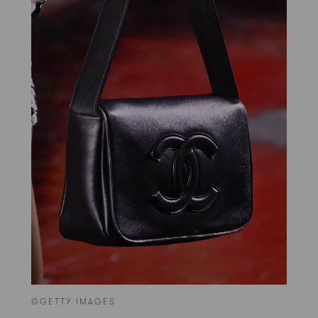
©GETTY IMAGES