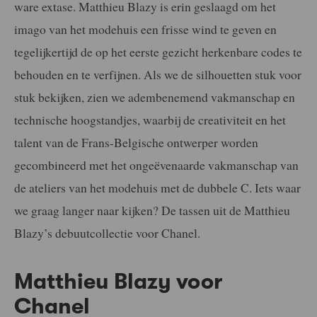
ware extase. Matthieu Blazy is erin geslaagd om het
imago van het modehuis een frisse wind te geven en
tegelijkertijd de op het eerste gezicht herkenbare codes te
behouden en te verfijnen. Als we de silhouetten stuk voor
stuk bekijken, zien we adembenemend vakmanschap en
technische hoogstandjes, waarbij de creativiteit en het
talent van de Frans-Belgische ontwerper worden
gecombineerd met het ongeëvenaarde vakmanschap van
de ateliers van het modehuis met de dubbele C. Iets waar
we graag langer naar kijken? De tassen uit de Matthieu
Blazy’s debuutcollectie voor Chanel.
Matthieu Blazy voor
Chanel