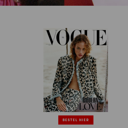
BESTEL HIER