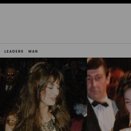
LEADERS
MAN