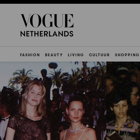
FASHION
BEAUTY
LIVING
CULTUUR
SHOPPING