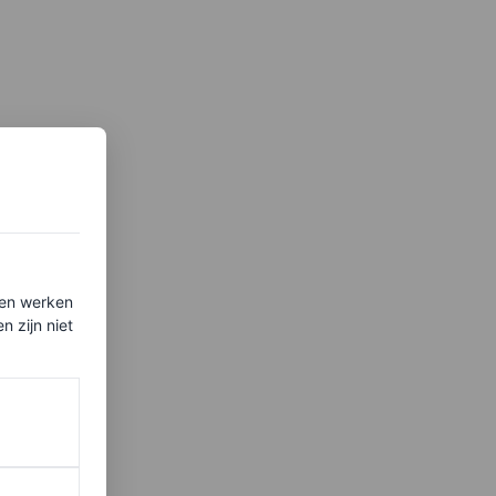
ten werken
 zijn niet