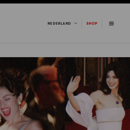
NEDERLAND
SHOP