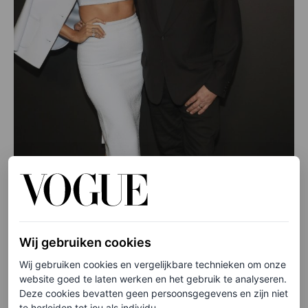
Wij gebruiken cookies
Wij gebruiken cookies en vergelijkbare technieken om onze
website goed te laten werken en het gebruik te analyseren.
Deze cookies bevatten geen persoonsgegevens en zijn niet
©SHUTTERSTOCK
te herleiden tot jou als individu.