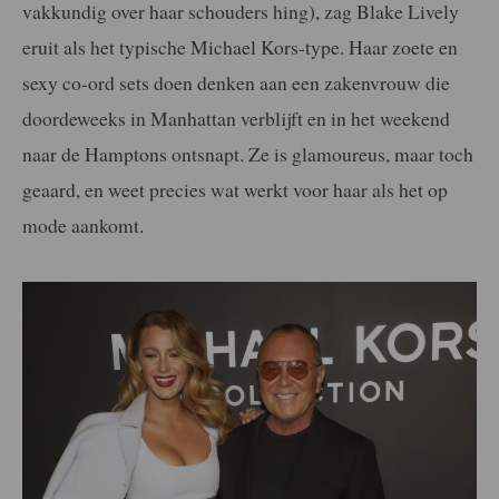
vakkundig over haar schouders hing), zag Blake Lively
eruit als het typische Michael Kors-type. Haar zoete en
sexy co-ord sets doen denken aan een zakenvrouw die
doordeweeks in Manhattan verblijft en in het weekend
naar de Hamptons ontsnapt. Ze is glamoureus, maar toch
geaard, en weet precies wat werkt voor haar als het op
mode aankomt.