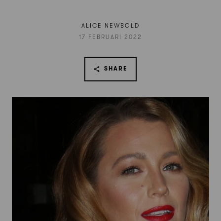
ALICE NEWBOLD
17 FEBRUARI 2022
SHARE