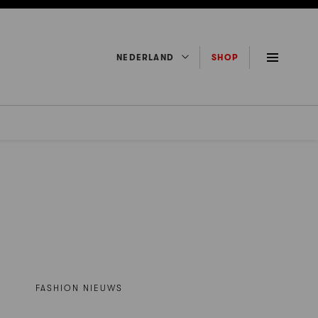
NEDERLAND
SHOP
FASHION NIEUWS