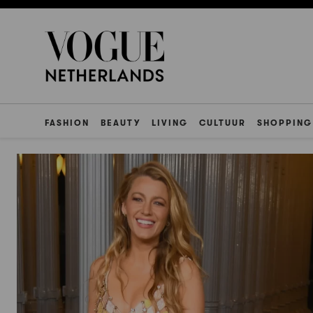
FASHION
BEAUTY
LIVING
CULTUUR
SHOPPING