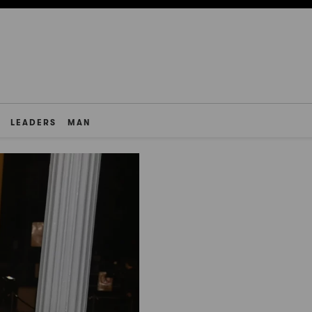
LEADERS
MAN