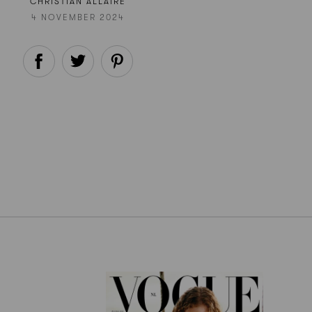
CHRISTIAN ALLAIRE
4 NOVEMBER 2024