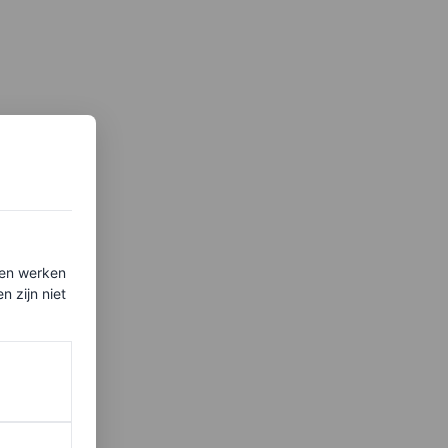
ten werken
 zijn niet