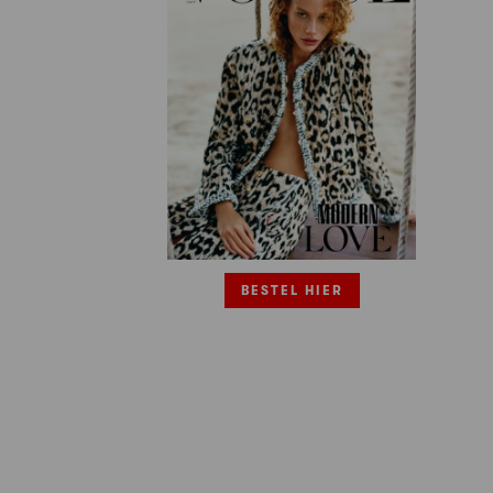
BESTEL HIER