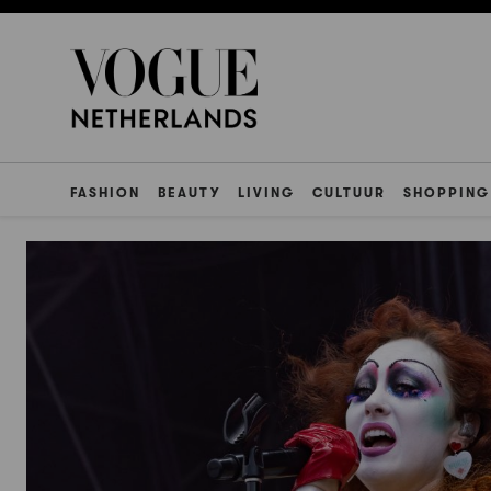
FASHION
BEAUTY
LIVING
CULTUUR
SHOPPING