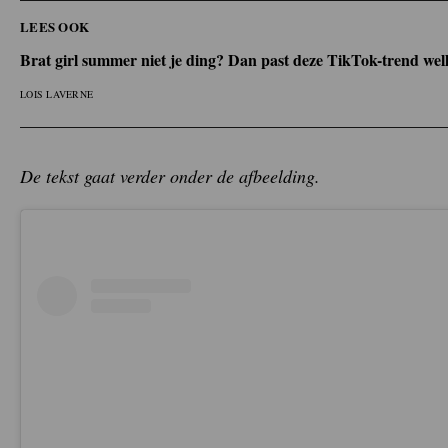
LEES OOK
Brat girl summer niet je ding? Dan past deze TikTok-trend wel
LOIS LAVERNE
De tekst gaat verder onder de afbeelding.