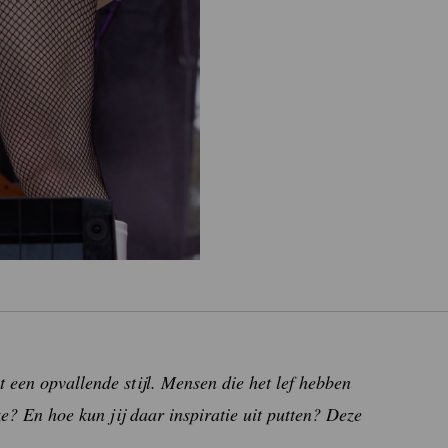
 een opvallende stijl. Mensen die het lef hebben
? En hoe kun jij daar inspiratie uit putten? Deze