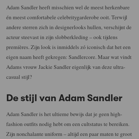
Adam Sandler heeft misschien wel de meest herkenbare
én meest comfortabele celebritygarderobe ooit. Terwijl
andere sterren zich in designerlooks hullen, verschijnt de
acteur steevast in zijn slobberkleding – ook tijdens
premières. Zijn look is inmiddels zó iconisch dat het een
eigen naam heeft gekregen: Sandlercore. Maar wat vindt
Adams vrouw Jackie Sandler eigenlijk van deze ultra-
casual stijl?
De stijl van Adam Sandler
Adam Sandler is het ultieme bewijs dat je geen high-
fashion outfits nodig hebt om een cultstatus te bereiken.
Zijn nonchalante uniform – altijd een paar maten te groot