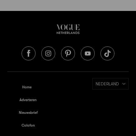
NEDERLAND
Home
Adverteren
Nieuwsbrief
Colofon