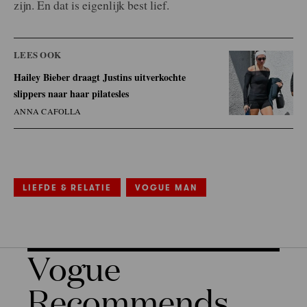
zijn. En dat is eigenlijk best lief.
LEES OOK
Hailey Bieber draagt Justins uitverkochte
slippers naar haar pilatesles
ANNA CAFOLLA
LIEFDE & RELATIE
VOGUE MAN
Vogue
Recommends