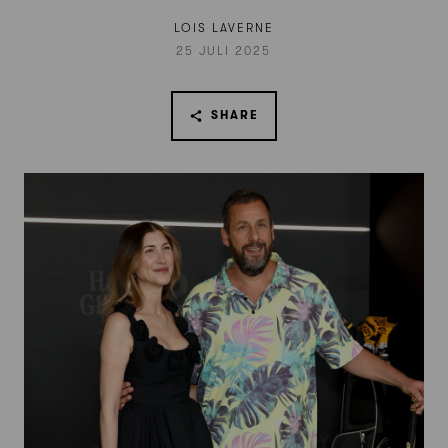
LOIS LAVERNE
25 JULI 2025
SHARE