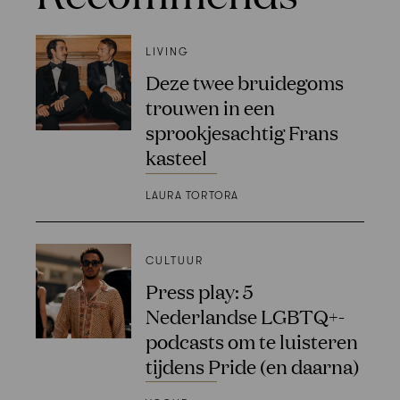
LIVING
Deze twee bruidegoms
trouwen in een
sprookjesachtig Frans
kasteel
LAURA TORTORA
CULTUUR
Press play: 5
Nederlandse LGBTQ+-
podcasts om te luisteren
tijdens Pride (en daarna)