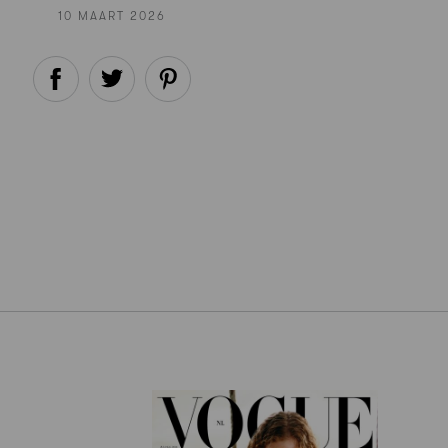
10 MAART 2026