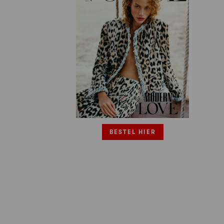
BESTEL HIER