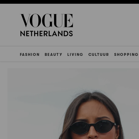
FASHION
BEAUTY
LIVING
CULTUUR
SHOPPING