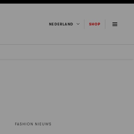
NEDERLAND
SHOP
FASHION NIEUWS