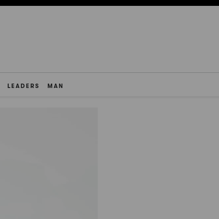
LEADERS
MAN