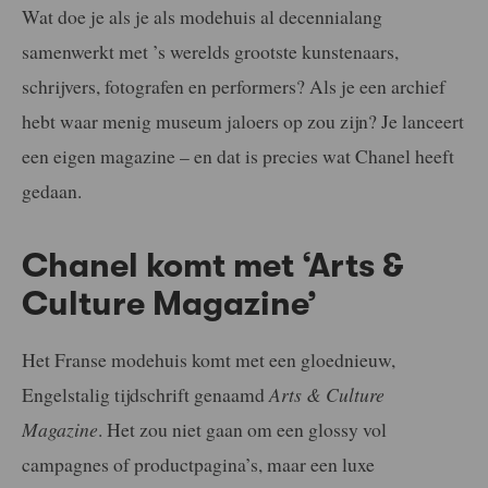
Wat doe je als je als modehuis al decennialang
samenwerkt met ’s werelds grootste kunstenaars,
schrijvers, fotografen en performers? Als je een archief
hebt waar menig museum jaloers op zou zijn? Je lanceert
een eigen magazine – en dat is precies wat Chanel heeft
gedaan.
Chanel komt met ‘Arts &
Culture Magazine’
Het Franse modehuis komt met een gloednieuw,
Engelstalig tijdschrift genaamd
Arts & Culture
Magazine
. Het zou niet gaan om een glossy vol
campagnes of productpagina’s, maar een luxe