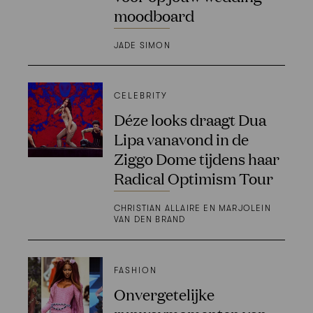
moodboard
JADE SIMON
CELEBRITY
Déze looks draagt Dua
Lipa vanavond in de
Ziggo Dome tijdens haar
Radical Optimism Tour
CHRISTIAN ALLAIRE EN MARJOLEIN
VAN DEN BRAND
FASHION
Onvergetelijke