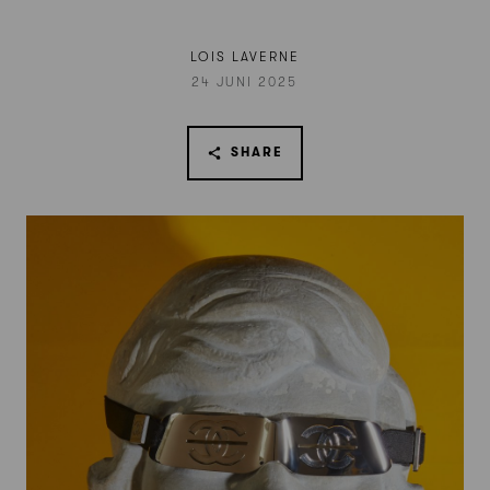
LOIS LAVERNE
24 JUNI 2025
SHARE