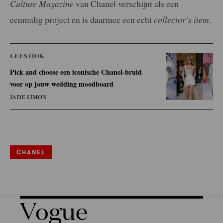
Culture Magazine
van Chanel verschijnt als een
eenmalig project en is daarmee een echt
collector’s item
.
LEES OOK
Pick and choose een iconische Chanel-bruid
voor op jouw wedding moodboard
JADE SIMON
CHANEL
Vogue