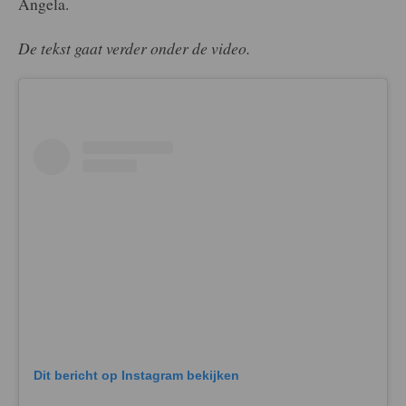
Angela.
De tekst gaat verder onder de video.
Dit bericht op Instagram bekijken