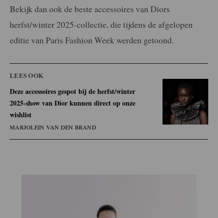
Bekijk dan ook de beste accessoires van Diors
herfst/winter 2025-collectie, die tijdens de afgelopen
editie van Paris Fashion Week werden getoond.
LEES OOK
Deze accessoires gespot bij de herfst/winter
2025-show van Dior kunnen direct op onze
wishlist
MARJOLEIN VAN DEN BRAND