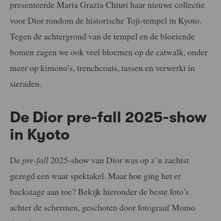
presenteerde Maria Grazia Chiuri haar nieuwe collectie
voor Dior rondom de historische Toji-tempel in Kyoto.
Tegen de achtergrond van de tempel en de bloeiende
bomen zagen we ook veel bloemen op de catwalk, onder
meer op kimono’s, trenchcoats, tassen en verwerkt in
sieraden.
De Dior pre-fall 2025-show
in Kyoto
De
pre-fall
2025-show van Dior was op z’n zachtst
gezegd een waar spektakel. Maar hoe ging het er
backstage aan toe? Bekijk hieronder de beste foto’s
achter de schermen, geschoten door fotograaf Momo