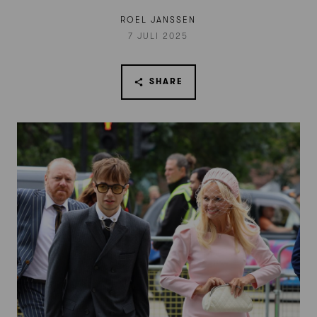
ROEL JANSSEN
7 JULI 2025
SHARE