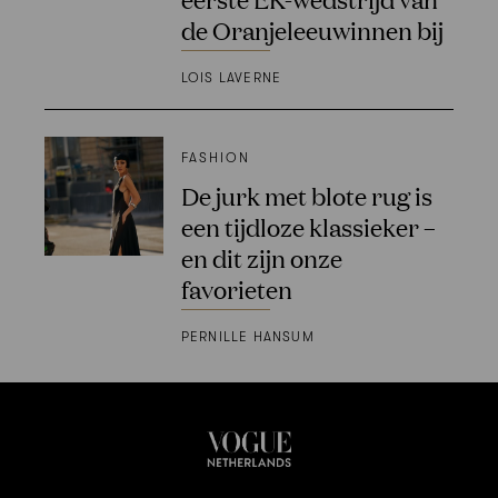
de Oranjeleeuwinnen bij
LOIS LAVERNE
FASHION
De jurk met blote rug is
een tijdloze klassieker –
en dit zijn onze
favorieten
PERNILLE HANSUM