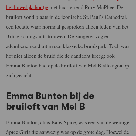
het huwelijksbootje
met haar vriend Rory McPhee. De
bruiloft vond plaats in de iconische St. Paul’s Cathedral,
een locatie waar normaal gesproken alleen leden van het
Britse koningshuis trouwen. De zangeres zag er
adembenemend uit in een klassieke bruidsjurk. Toch was
het niet alleen de bruid die de aandacht kreeg; ook
Emma Bunton had op de bruiloft van Mel B alle ogen op
zich gericht.
Emma Bunton bij de
bruiloft van Mel B
Emma Bunton, alias Baby Spice, was een van de weinige
Spice Girls die aanwezig was op de grote dag. Hoewel de