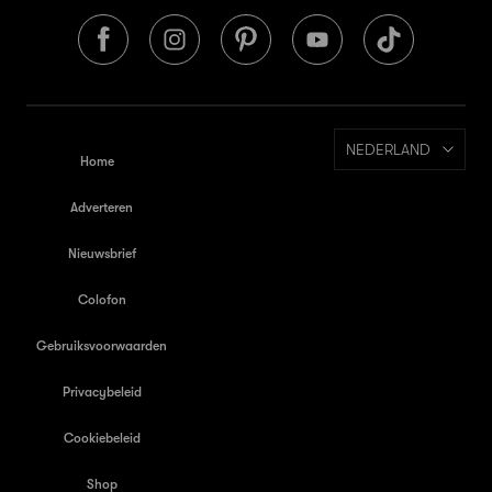
NEDERLAND
Home
Adverteren
Nieuwsbrief
Colofon
Gebruiksvoorwaarden
Privacybeleid
Cookiebeleid
Shop