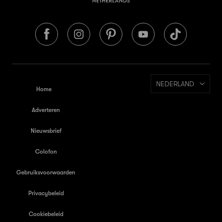
NEDERLAND
Home
Adverteren
Nieuwsbrief
Colofon
Gebruiksvoorwaarden
Privacybeleid
Cookiebeleid