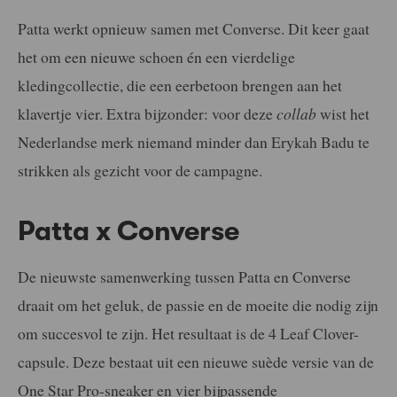
Patta werkt opnieuw samen met Converse. Dit keer gaat
het om een nieuwe schoen én een vierdelige
kledingcollectie, die een eerbetoon brengen aan het
klavertje vier. Extra bijzonder: voor deze
collab
wist het
Nederlandse merk niemand minder dan Erykah Badu te
strikken als gezicht voor de campagne.
Patta x Converse
De nieuwste samenwerking tussen Patta en Converse
draait om het geluk, de passie en de moeite die nodig zijn
om succesvol te zijn. Het resultaat is de 4 Leaf Clover-
capsule. Deze bestaat uit een nieuwe suède versie van de
One Star Pro-sneaker en vier bijpassende