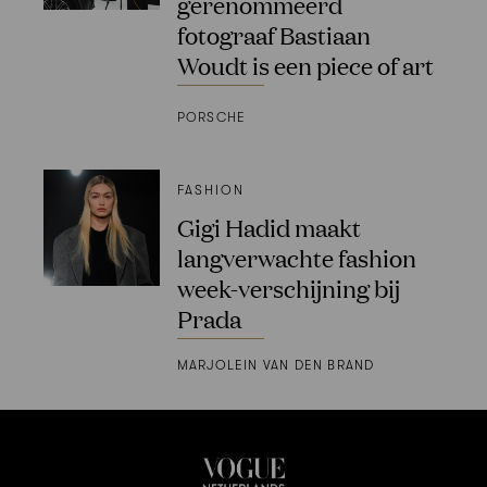
gerenommeerd
fotograaf Bastiaan
Woudt is een piece of art
PORSCHE
FASHION
Gigi Hadid maakt
langverwachte fashion
week-verschijning bij
Prada
MARJOLEIN VAN DEN BRAND