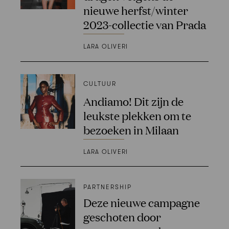
nieuwe herfst/winter
2023-collectie van Prada
LARA OLIVERI
CULTUUR
Andiamo! Dit zijn de
leukste plekken om te
bezoeken in Milaan
LARA OLIVERI
PARTNERSHIP
Deze nieuwe campagne
geschoten door