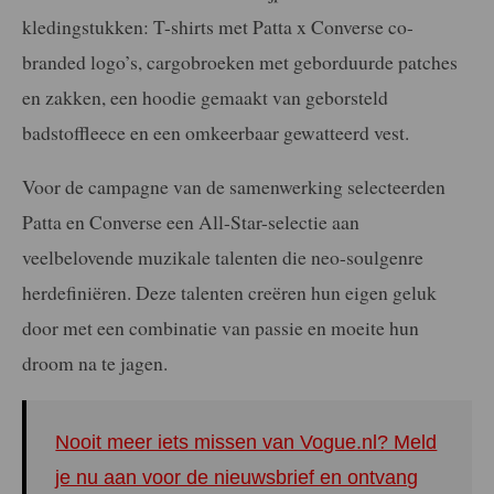
kledingstukken: T-shirts met Patta x Converse co-
branded logo’s, cargobroeken met geborduurde patches
en zakken, een hoodie gemaakt van geborsteld
badstoffleece en een omkeerbaar gewatteerd vest.
Voor de campagne van de samenwerking selecteerden
Patta en Converse een All-Star-selectie aan
veelbelovende muzikale talenten die neo-soulgenre
herdefiniëren. Deze talenten creëren hun eigen geluk
door met een combinatie van passie en moeite hun
droom na te jagen.
Nooit meer iets missen van Vogue.nl? Meld
je nu aan voor de nieuwsbrief en ontvang