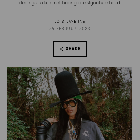
kledingstukken met haar grote signature hoed.
LOIS LAVERNE
24 FEBRUARI 2023
SHARE