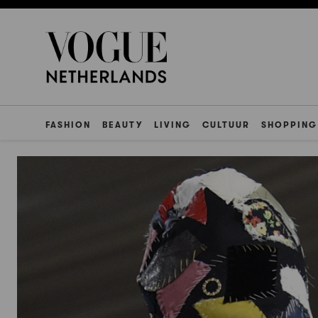
FASHION
BEAUTY
LIVING
CULTUUR
SHOPPING