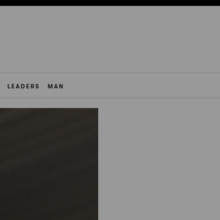
LEADERS
MAN