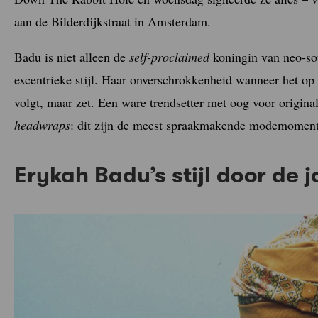
aan de Bilderdijkstraat in Amsterdam.
Badu is niet alleen de
self-proclaimed
koningin van neo-so
excentrieke stijl. Haar onverschrokkenheid wanneer het op
volgt, maar zet. Een ware trendsetter met oog voor original
headwraps
: dit zijn de meest spraakmakende modemomen
Erykah Badu’s stijl door de 