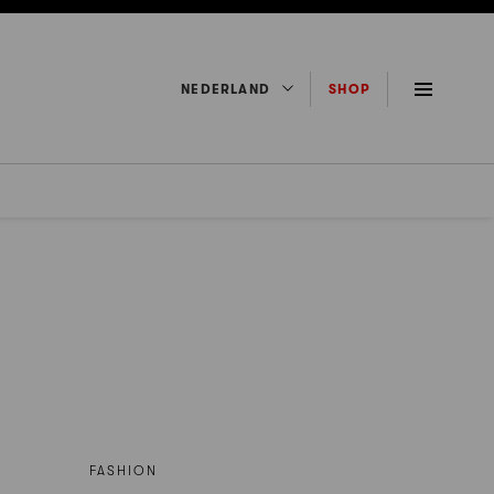
NEDERLAND
SHOP
FASHION