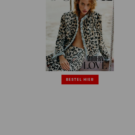
BESTEL HIER