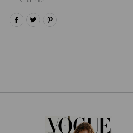
9 JULI 2022