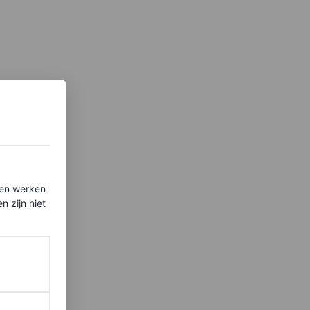
ten werken
 zijn niet