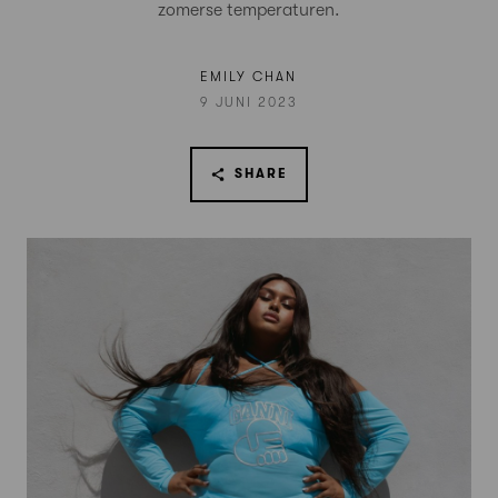
zomerse temperaturen.
EMILY CHAN
9 JUNI 2023
SHARE