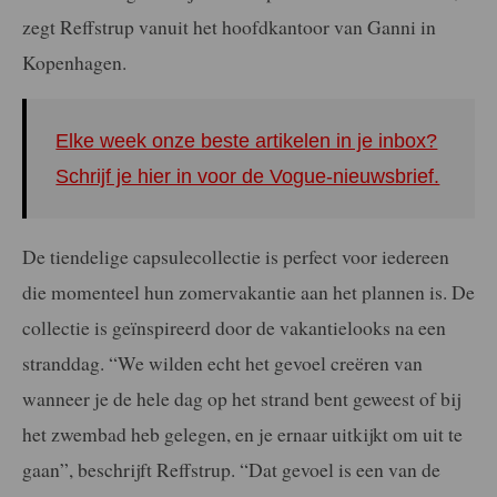
zegt Reffstrup vanuit het hoofdkantoor van Ganni in
Kopenhagen.
Elke week onze beste artikelen in je inbox?
Schrijf je hier in voor de Vogue-nieuwsbrief.
De tiendelige capsulecollectie is perfect voor iedereen
die momenteel hun zomervakantie aan het plannen is. De
collectie is geïnspireerd door de vakantielooks na een
stranddag. “We wilden echt het gevoel creëren van
wanneer je de hele dag op het strand bent geweest of bij
het zwembad heb gelegen, en je ernaar uitkijkt om uit te
gaan”, beschrijft Reffstrup. “Dat gevoel is een van de