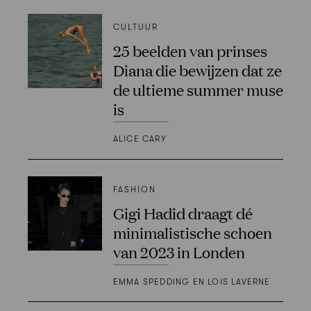
CULTUUR
25 beelden van prinses
Diana die bewijzen dat ze
de ultieme summer muse
is
ALICE CARY
FASHION
Gigi Hadid draagt dé
minimalistische schoen
van 2023 in Londen
EMMA SPEDDING EN LOIS LAVERNE