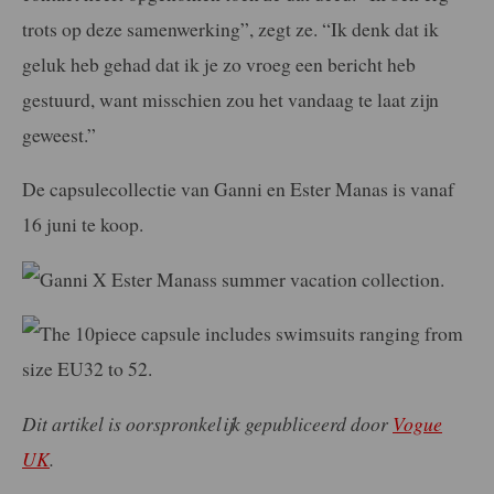
trots op deze samenwerking”, zegt ze. “Ik denk dat ik
geluk heb gehad dat ik je zo vroeg een bericht heb
gestuurd, want misschien zou het vandaag te laat zijn
geweest.”
De capsulecollectie van Ganni en Ester Manas is vanaf
16 juni te koop.
Dit artikel is oorspronkelijk gepubliceerd door
Vogue
UK
.