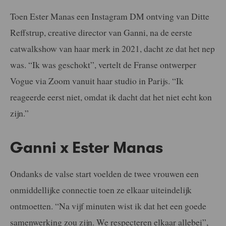
Toen Ester Manas een Instagram DM ontving van Ditte
Reffstrup, creative director van Ganni, na de eerste
catwalkshow van haar merk in 2021, dacht ze dat het nep
was. “Ik was geschokt”, vertelt de Franse ontwerper
Vogue via Zoom vanuit haar studio in Parijs. “Ik
reageerde eerst niet, omdat ik dacht dat het niet echt kon
zijn.”
Ganni x Ester Manas
Ondanks de valse start voelden de twee vrouwen een
onmiddellijke connectie toen ze elkaar uiteindelijk
ontmoetten. “Na vijf minuten wist ik dat het een goede
samenwerking zou zijn. We respecteren elkaar allebei”,