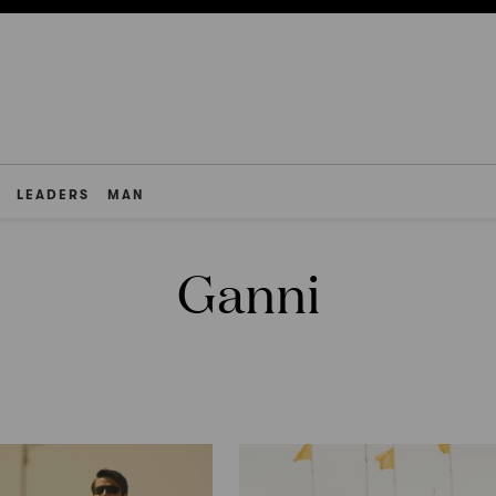
LEADERS
MAN
Ganni