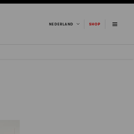
NEDERLAND
SHOP