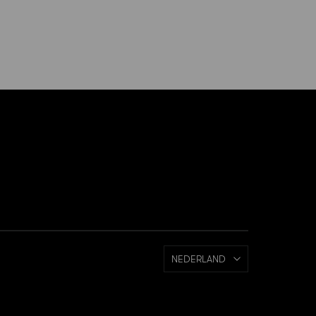
NEDERLAND