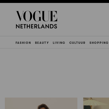
FASHION
BEAUTY
LIVING
CULTUUR
SHOPPING