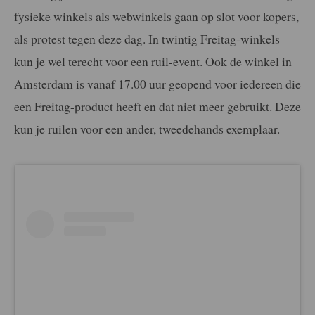
fysieke winkels als webwinkels gaan op slot voor kopers,
als protest tegen deze dag. In twintig Freitag-winkels
kun je wel terecht voor een ruil-event. Ook de winkel in
Amsterdam is vanaf 17.00 uur geopend voor iedereen die
een Freitag-product heeft en dat niet meer gebruikt. Deze
kun je ruilen voor een ander, tweedehands exemplaar.