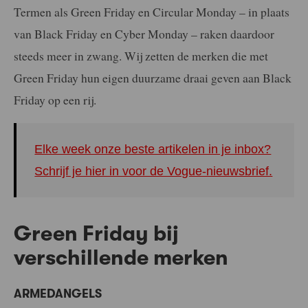
Termen als Green Friday en Circular Monday – in plaats
van Black Friday en Cyber Monday – raken daardoor
steeds meer in zwang. Wij zetten de merken die met
Green Friday hun eigen duurzame draai geven aan Black
Friday op een rij.
Elke week onze beste artikelen in je inbox?
Schrijf je hier in voor de Vogue-nieuwsbrief.
Green Friday bij
verschillende merken
ARMEDANGELS