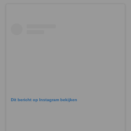
Dit bericht op Instagram bekijken