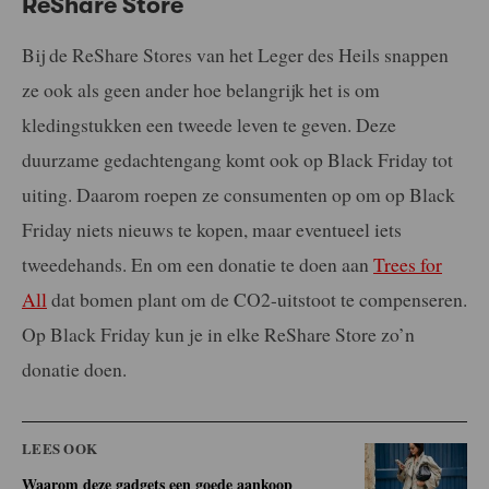
ReShare Store
Bij de ReShare Stores van het Leger des Heils snappen
ze ook als geen ander hoe belangrijk het is om
kledingstukken een tweede leven te geven. Deze
duurzame gedachtengang komt ook op Black Friday tot
uiting. Daarom roepen ze consumenten op om op Black
Friday niets nieuws te kopen, maar eventueel iets
tweedehands. En om een donatie te doen aan
Trees for
All
dat bomen plant om de CO2-uitstoot te compenseren.
Op Black Friday kun je in elke ReShare Store zo’n
donatie doen.
LEES OOK
Waarom deze gadgets een goede aankoop