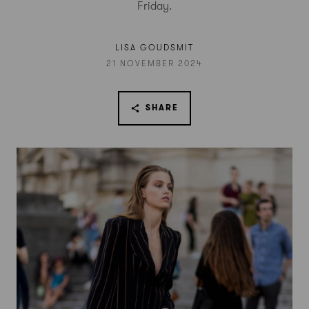
Friday.
LISA GOUDSMIT
21 NOVEMBER 2024
SHARE