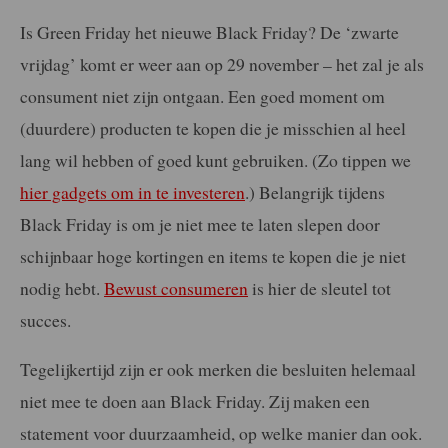
Is Green Friday het nieuwe Black Friday? De ‘zwarte
vrijdag’ komt er weer aan op 29 november – het zal je als
consument niet zijn ontgaan. Een goed moment om
(duurdere) producten te kopen die je misschien al heel
lang wil hebben of goed kunt gebruiken. (Zo tippen we
hier gadgets om in te investeren
.) Belangrijk tijdens
Black Friday is om je niet mee te laten slepen door
schijnbaar hoge kortingen en items te kopen die je niet
nodig hebt.
Bewust consumeren
is hier de sleutel tot
succes.
Tegelijkertijd zijn er ook merken die besluiten helemaal
niet mee te doen aan Black Friday. Zij maken een
statement voor duurzaamheid, op welke manier dan ook.