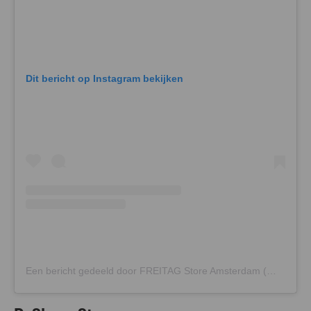
Dit bericht op Instagram bekijken
Een bericht gedeeld door FREITAG Store Amsterdam (@freitagstoreamsterdam)