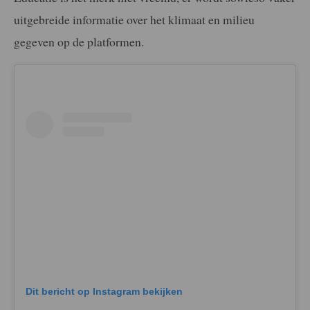
uitgebreide informatie over het klimaat en milieu
gegeven op de platformen.
Dit bericht op Instagram bekijken