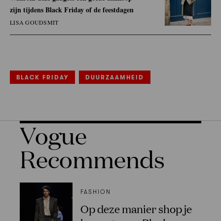
zijn tijdens Black Friday of de feestdagen
LISA GOUDSMIT
BLACK FRIDAY
DUURZAAMHEID
Vogue
Recommends
FASHION
Op deze manier shop je