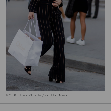
©CHRISTIAN VIERIG / GETTY IMAGES