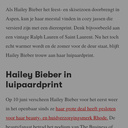
Als Hailey Bieber het feest- en skiseizoen doorbrengt in
Aspen, kun je haar meestal vinden in cozy jassen die
versierd zijn met een dierenprint. Denk bijvoorbeeld aan
een vintage Ralph Lauren of Saint Laurent. Nu het toch
echt warmer wordt en de zomer voor de deur staat, blijft
Hailey Bieber trouw aan haar luipaardprint.
Hailey Bieber in
luipaardprint
Op 10 juni verscheen Hailey Bieber voor het eerst weer
in het openbaar sinds ze
haar grote deal heeft gesloten
voor haar beauty- en huidverzorgingsmerk Rhode.
De
beautyfanaat betrad het podium van The Business of