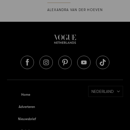
ALEXANDRA VAN DER HOEVEN
NEDERLAND
Home
Adverteren
Nieuwsbrief