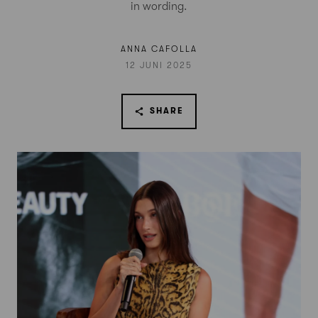
in wording.
ANNA CAFOLLA
12 JUNI 2025
SHARE