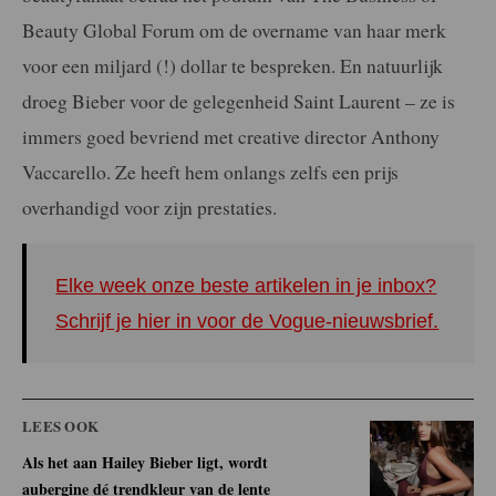
Beauty Global Forum om de overname van haar merk
voor een miljard (!) dollar te bespreken. En natuurlijk
droeg Bieber voor de gelegenheid Saint Laurent – ze is
immers goed bevriend met creative director Anthony
Vaccarello. Ze heeft hem onlangs zelfs een prijs
overhandigd voor zijn prestaties.
Elke week onze beste artikelen in je inbox?
Schrijf je hier in voor de Vogue-nieuwsbrief.
LEES OOK
Als het aan Hailey Bieber ligt, wordt
aubergine dé trendkleur van de lente