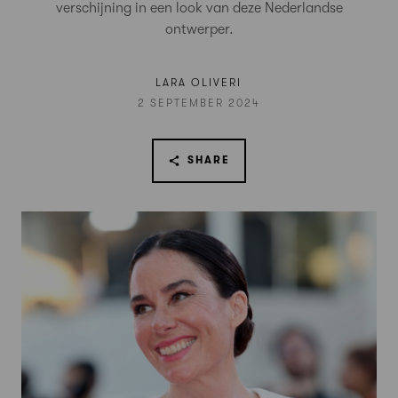
verschijning in een look van deze Nederlandse
ontwerper.
LARA OLIVERI
2 SEPTEMBER 2024
SHARE