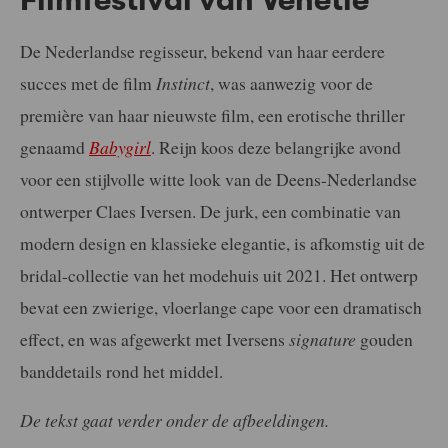
De Nederlandse regisseur, bekend van haar eerdere
succes met de film
Instinct
, was aanwezig voor de
première van haar nieuwste film, een erotische thriller
genaamd
Babygirl
. Reijn koos deze belangrijke avond
voor een stijlvolle witte look van de Deens-Nederlandse
ontwerper Claes Iversen. De jurk, een combinatie van
modern design en klassieke elegantie, is afkomstig uit de
bridal-collectie van het modehuis uit 2021. Het ontwerp
bevat een zwierige, vloerlange cape voor een dramatisch
effect, en was afgewerkt met Iversens
signature
gouden
banddetails rond het middel.
De tekst gaat verder onder de afbeeldingen.