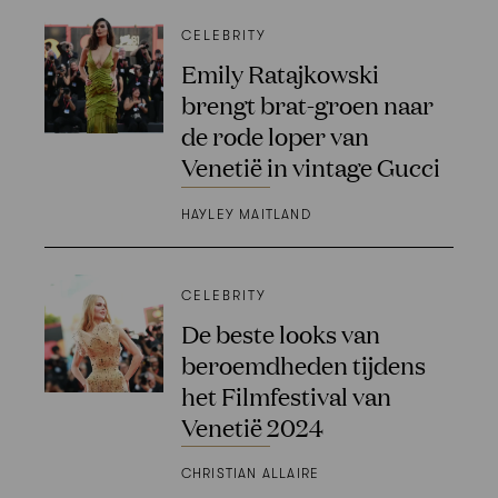
CELEBRITY
Emily Ratajkowski
brengt brat-groen naar
de rode loper van
Venetië in vintage Gucci
HAYLEY MAITLAND
CELEBRITY
De beste looks van
beroemdheden tijdens
het Filmfestival van
Venetië 2024
CHRISTIAN ALLAIRE