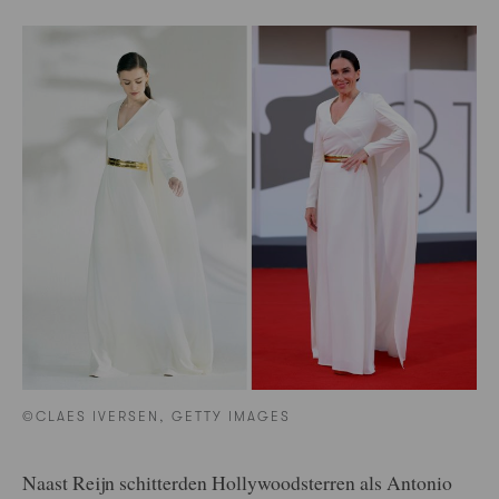
©CLAES IVERSEN, GETTY IMAGES
Naast Reijn schitterden Hollywoodsterren als Antonio