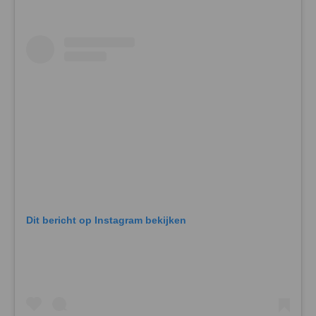
Dit bericht op Instagram bekijken