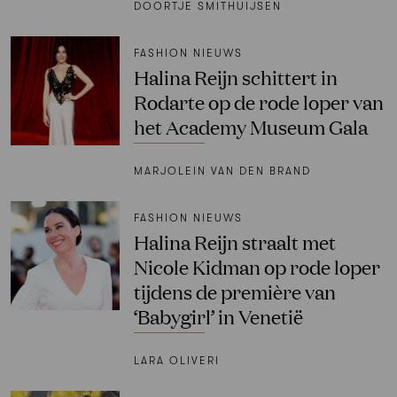
DOORTJE SMITHUIJSEN
FASHION NIEUWS
Halina Reijn schittert in
Rodarte op de rode loper van
het Academy Museum Gala
MARJOLEIN VAN DEN BRAND
FASHION NIEUWS
Halina Reijn straalt met
Nicole Kidman op rode loper
tijdens de première van
‘Babygirl’ in Venetië
LARA OLIVERI