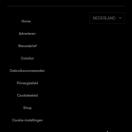
NEDERLAND
Home
Adverteren
Nieuwsbrief
Colofon
Gebruiksvoorwaarden
Privacybeleid
Cookiebeleid
Shop
Cookie-instellingen