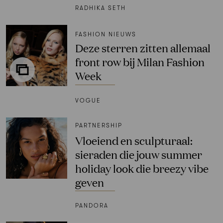
RADHIKA SETH
FASHION NIEUWS
Deze sterren zitten allemaal
front row bij Milan Fashion
Week
VOGUE
PARTNERSHIP
Vloeiend en sculpturaal:
sieraden die jouw summer
holiday look die breezy vibe
geven
PANDORA