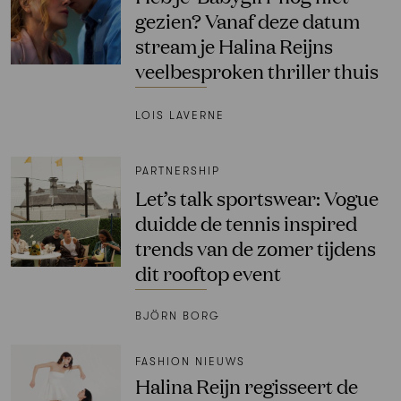
gezien? Vanaf deze datum
stream je Halina Reijns
veelbesproken thriller thuis
LOIS LAVERNE
PARTNERSHIP
Let’s talk sportswear: Vogue
duidde de tennis inspired
trends van de zomer tijdens
dit rooftop event
BJÖRN BORG
FASHION NIEUWS
Halina Reijn regisseert de