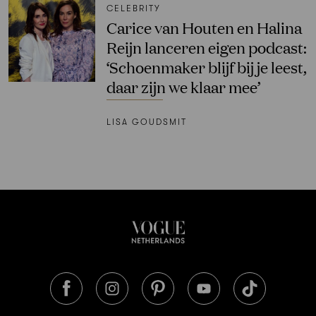
CELEBRITY
Carice van Houten en Halina
Reijn lanceren eigen podcast:
‘Schoenmaker blijf bij je leest,
daar zijn we klaar mee’
LISA GOUDSMIT