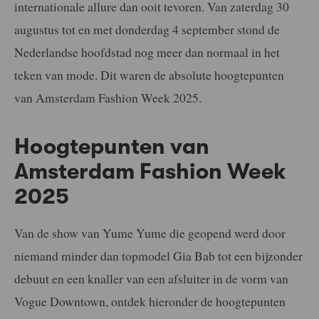
internationale allure dan ooit tevoren. Van zaterdag 30
augustus tot en met donderdag 4 september stond de
Nederlandse hoofdstad nog meer dan normaal in het
teken van mode. Dit waren de absolute hoogtepunten
van Amsterdam Fashion Week 2025.
Hoogtepunten van
Amsterdam Fashion Week
2025
Van de show van Yume Yume die geopend werd door
niemand minder dan topmodel Gia Bab tot een bijzonder
debuut en een knaller van een afsluiter in de vorm van
Vogue Downtown, ontdek hieronder de hoogtepunten