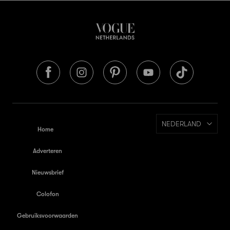
NEDERLAND
Home
Adverteren
Nieuwsbrief
Colofon
Gebruiksvoorwaarden