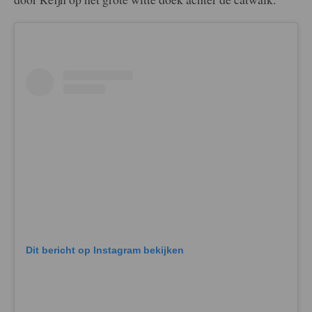
Dit bericht op Instagram bekijken