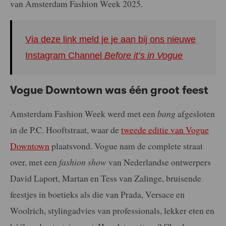
van Amsterdam Fashion Week 2025.
Via deze link meld je je aan bij ons nieuwe
Instagram Channel
Before it’s in Vogue
Vogue Downtown was één groot feest
Amsterdam Fashion Week werd met een
bang
afgesloten
in de P.C. Hooftstraat, waar de
tweede editie van Vogue
Downtown
plaatsvond. Vogue nam de complete straat
over, met een
fashion show
van Nederlandse ontwerpers
David Laport, Martan en Tess van Zalinge, bruisende
feestjes in boetieks als die van Prada, Versace en
Woolrich, stylingadvies van professionals, lekker eten en