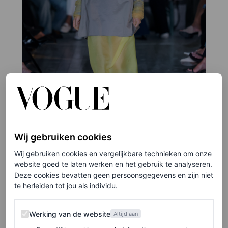
Wij gebruiken cookies
Wij gebruiken cookies en vergelijkbare technieken om onze
©11PM STUDIO
website goed te laten werken en het gebruik te analyseren.
3
/4
Deze cookies bevatten geen persoonsgegevens en zijn niet
te herleiden tot jou als individu.
Werking van de website
Werking van de website
Altijd aan