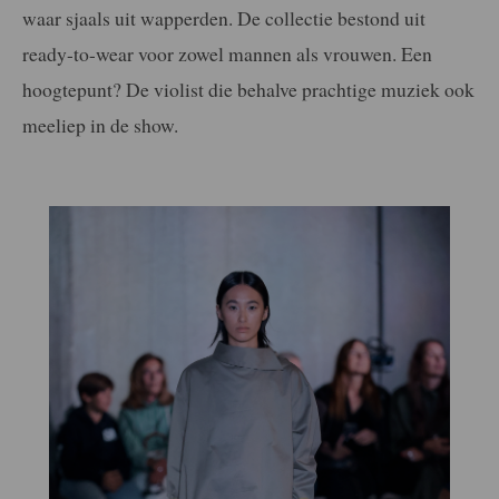
waar sjaals uit wapperden. De collectie bestond uit
ready-to-wear voor zowel mannen als vrouwen. Een
hoogtepunt? De violist die behalve prachtige muziek ook
meeliep in de show.