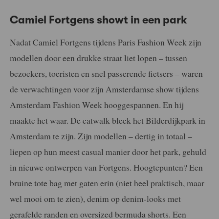
Camiel Fortgens showt in een park
Nadat Camiel Fortgens tijdens Paris Fashion Week zijn
modellen door een drukke straat liet lopen – tussen
bezoekers, toeristen en snel passerende fietsers – waren
de verwachtingen voor zijn Amsterdamse show tijdens
Amsterdam Fashion Week hooggespannen. En hij
maakte het waar. De catwalk bleek het Bilderdijkpark in
Amsterdam te zijn. Zijn modellen – dertig in totaal –
liepen op hun meest casual manier door het park, gehuld
in nieuwe ontwerpen van Fortgens. Hoogtepunten? Een
bruine tote bag met gaten erin (niet heel praktisch, maar
wel mooi om te zien), denim op denim-looks met
gerafelde randen en oversized bermuda shorts. Een