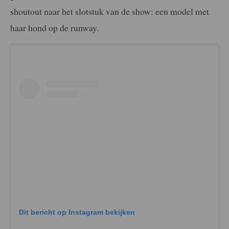
shoutout naar het slotstuk van de show: een model met
haar hond op de runway.
Dit bericht op Instagram bekijken