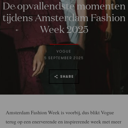
De opvallendste momenten
tijdens Amsterdam Fashion
Week 2025
VOGUE
5 SEPTEMBER 2025
SHARE
Amsterdam Fashion Week is voorbij, dus blikt Vogue
terug op een enerverende en inspirerende week met meer