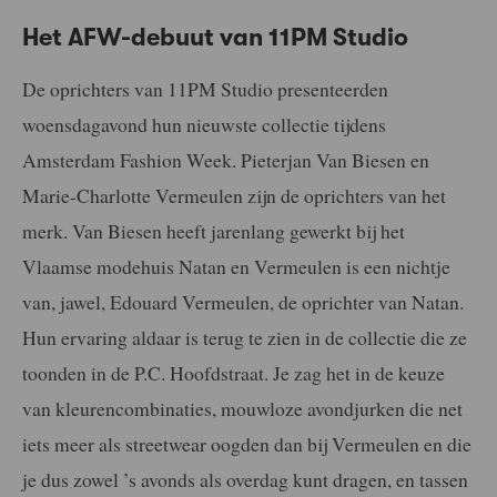
Het AFW-debuut van 11PM Studio
De oprichters van 11PM Studio presenteerden
woensdagavond hun nieuwste collectie tijdens
Amsterdam Fashion Week. Pieterjan Van Biesen en
Marie-Charlotte Vermeulen zijn de oprichters van het
merk. Van Biesen heeft jarenlang gewerkt bij het
Vlaamse modehuis Natan en Vermeulen is een nichtje
van, jawel, Edouard Vermeulen, de oprichter van Natan.
Hun ervaring aldaar is terug te zien in de collectie die ze
toonden in de P.C. Hoofdstraat. Je zag het in de keuze
van kleurencombinaties, mouwloze avondjurken die net
iets meer als streetwear oogden dan bij Vermeulen en die
je dus zowel ’s avonds als overdag kunt dragen, en tassen