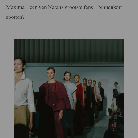
Máxima – een van Natans grootste fans – binnenkort
spotten?