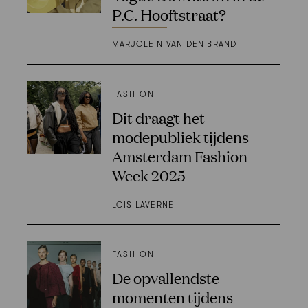
P.C. Hooftstraat?
MARJOLEIN VAN DEN BRAND
FASHION
Dit draagt het
modepubliek tijdens
Amsterdam Fashion
Week 2025
LOIS LAVERNE
FASHION
De opvallendste
momenten tijdens