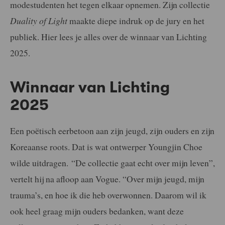
modestudenten het tegen elkaar opnemen. Zijn collectie
Duality of Light
maakte diepe indruk op de jury en het
publiek. Hier lees je alles over de winnaar van Lichting
2025.
Winnaar van Lichting
2025
Een poëtisch eerbetoon aan zijn jeugd, zijn ouders en zijn
Koreaanse roots. Dat is wat ontwerper Youngjin Choe
wilde uitdragen. “De collectie gaat echt over mijn leven”,
vertelt hij na afloop aan Vogue. “Over mijn jeugd, mijn
trauma’s, en hoe ik die heb overwonnen. Daarom wil ik
ook heel graag mijn ouders bedanken, want deze