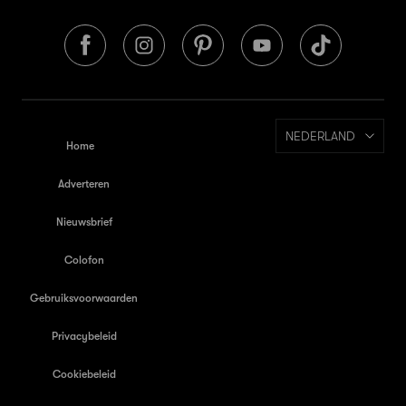
NEDERLAND
Home
Adverteren
Nieuwsbrief
Colofon
Gebruiksvoorwaarden
Privacybeleid
Cookiebeleid