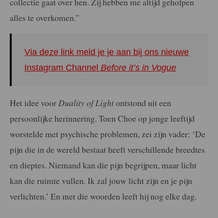
collectie gaat over hen. Zij hebben me altijd geholpen
alles te overkomen.”
Via deze link meld je je aan bij ons nieuwe
Instagram Channel
Before it’s in Vogue
Het idee voor
Duality of Light
ontstond uit een
persoonlijke herinnering. Toen Choe op jonge leeftijd
worstelde met psychische problemen, zei zijn vader: ‘De
pijn die in de wereld bestaat heeft verschillende breedtes
en dieptes. Niemand kan die pijn begrijpen, maar licht
kan die ruimte vullen. Ik zal jouw licht zijn en je pijn
verlichten.’ En met die woorden leeft hij nog elke dag.