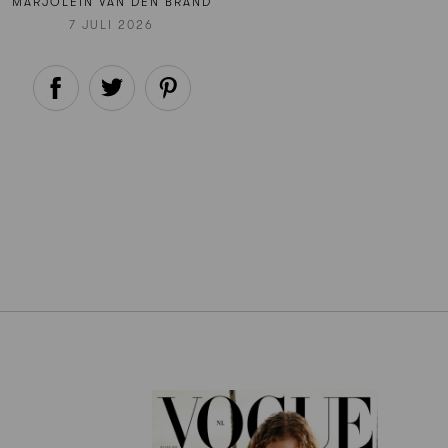
MARJOLEIN VAN DEN BRAND
7 JULI 2026