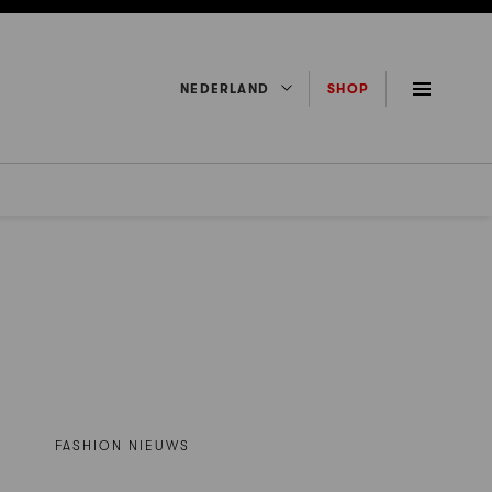
NEDERLAND
SHOP
FASHION NIEUWS