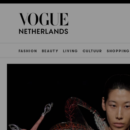
FASHION
BEAUTY
LIVING
CULTUUR
SHOPPING