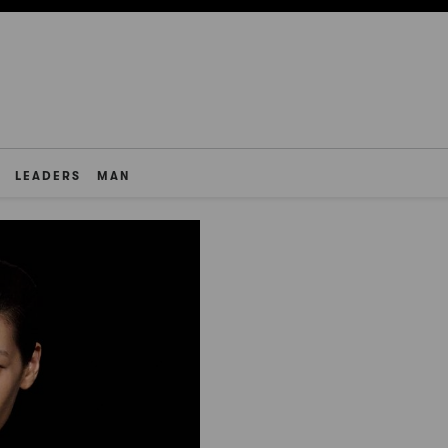
LEADERS
MAN