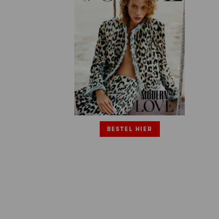
BESTEL HIER