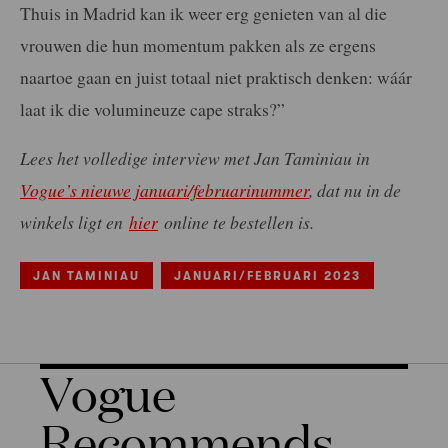
Thuis in Madrid kan ik weer erg genieten van al die
vrouwen die hun momentum pakken als ze ergens
naartoe gaan en juist totaal niet praktisch denken: wáár
laat ik die volumineuze cape straks?”
Lees het volledige interview met Jan Taminiau in
Vogue’s nieuwe januari/februarinummer
, dat nu in de
winkels ligt en
hier
online te bestellen is.
JAN TAMINIAU
JANUARI/FEBRUARI 2023
Vogue
Recommends