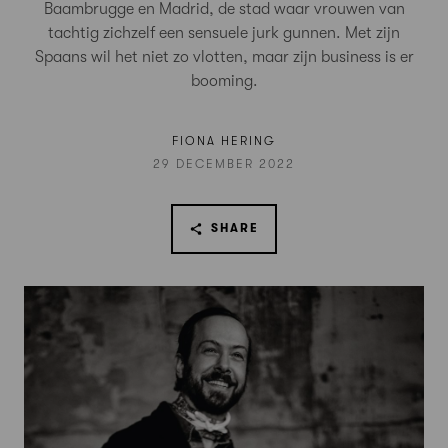
Baambrugge en Madrid, de stad waar vrouwen van
tachtig zichzelf een sensuele jurk gunnen. Met zijn
Spaans wil het niet zo vlotten, maar zijn business is er
booming.
FIONA HERING
29 DECEMBER 2022
SHARE