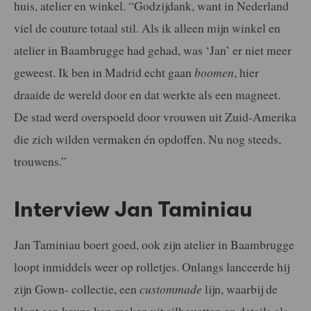
huis, atelier en winkel. “Godzijdank, want in Nederland
viel de couture totaal stil. Als ik alleen mijn winkel en
atelier in Baambrugge had gehad, was ‘Jan’ er niet meer
geweest. Ik ben in Madrid echt gaan
boomen
, hier
draaide de wereld door en dat werkte als een magneet.
De stad werd overspoeld door vrouwen uit Zuid-Amerika
die zich wilden vermaken én opdoffen. Nu nog steeds,
trouwens.”
Interview Jan Taminiau
Jan Taminiau boert goed, ook zijn atelier in Baambrugge
loopt inmiddels weer op rolletjes. Onlangs lanceerde hij
zijn Gown- collectie, een
custommade
lijn, waarbij de