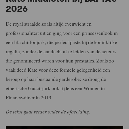
2026
De royal straalde zoals altijd evenwicht en
professionaliteit uit en ging voor een prinsessenlook in
een lila chiffonjurk, die perfect paste bij de koninklijke
regalia, zonder de aandacht af te leiden van de acteurs
die genomineerd waren voor hun prestaties. Zoals zo
vaak deed Kate voor deze formele gelegenheid een
beroep op haar bestaande garderobe: ze droeg de
etherische Gucci-jurk ook tijdens een Women in
Finance-diner in 2019.
De tekst gaat verder onder de afbeelding.