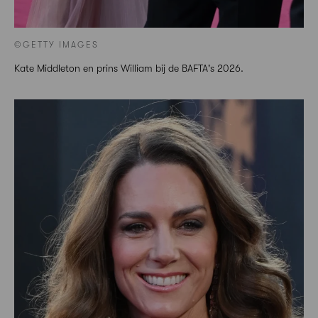
©GETTY IMAGES
Kate Middleton en prins William bij de BAFTA's 2026.