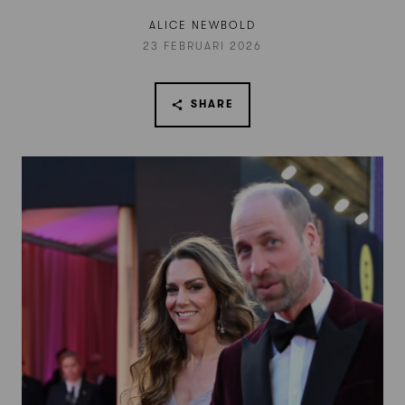
ALICE NEWBOLD
23 FEBRUARI 2026
SHARE