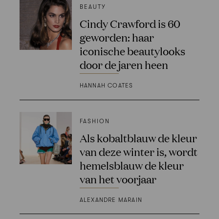
BEAUTY
Cindy Crawford is 60
geworden: haar
iconische beautylooks
door de jaren heen
HANNAH COATES
FASHION
Als kobaltblauw de kleur
van deze winter is, wordt
hemelsblauw de kleur
van het voorjaar
ALEXANDRE MARAIN