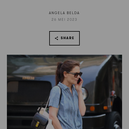
ANGELA BELDA
26 MEI 2023
SHARE