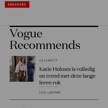
SNEAKERS
Vogue
Recommends
CELEBRITY
Katie Holmes is volledig
on trend met deze lange
leren rok
LOIS LAVERNE