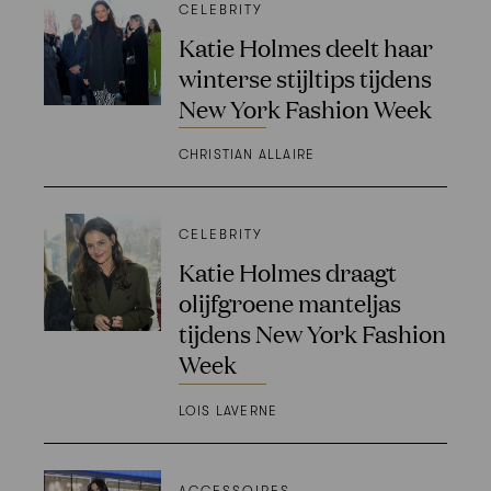
CELEBRITY
Katie Holmes deelt haar
winterse stijltips tijdens
New York Fashion Week
CHRISTIAN ALLAIRE
CELEBRITY
Katie Holmes draagt
olijfgroene manteljas
tijdens New York Fashion
Week
LOIS LAVERNE
ACCESSOIRES