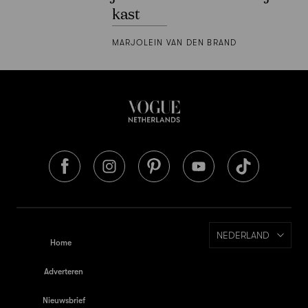
kast
MARJOLEIN VAN DEN BRAND
NEDERLAND
Home
Adverteren
Nieuwsbrief