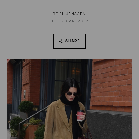
ROEL JANSSEN
11 FEBRUARI 2025
SHARE