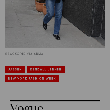
©BACKGRID VIA ARMA
JASSEN
KENDALL JENNER
NEW YORK FASHION WEEK
Vogue