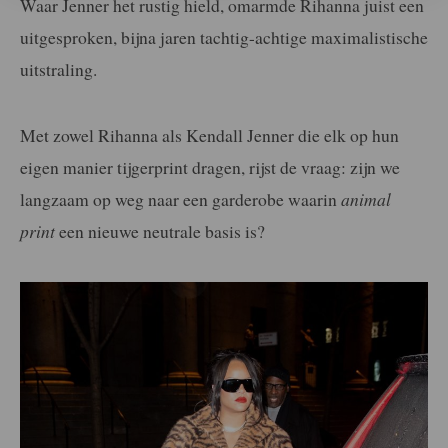
Waar Jenner het rustig hield, omarmde Rihanna juist een
uitgesproken, bijna jaren tachtig-achtige maximalistische
uitstraling.
Met zowel Rihanna als Kendall Jenner die elk op hun
eigen manier tijgerprint dragen, rijst de vraag: zijn we
langzaam op weg naar een garderobe waarin
animal
print
een nieuwe neutrale basis is?