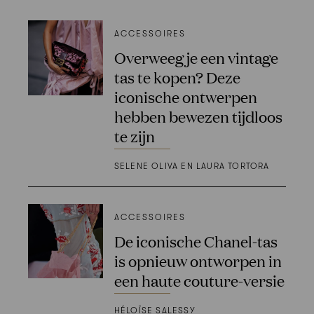
ACCESSOIRES
Overweeg je een vintage
tas te kopen? Deze
iconische ontwerpen
hebben bewezen tijdloos
te zijn
SELENE OLIVA EN LAURA TORTORA
ACCESSOIRES
De iconische Chanel-tas
is opnieuw ontworpen in
een haute couture-versie
HÉLOÏSE SALESSY