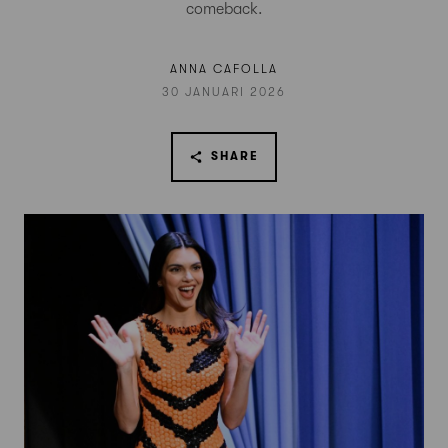
comeback.
ANNA CAFOLLA
30 JANUARI 2026
SHARE