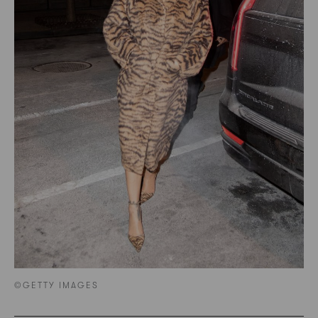
©GETTY IMAGES