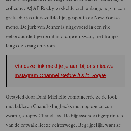
collectie: A$AP Rocky wikkelde zich onlangs nog in een
grafische jas uit dezelfde lijn, gespot in de New Yorkse
metro. De jurk van Jenner is uitgevoerd in een rijk
geborduurde tijgerprint in oranje en zwart, met franjes
langs de kraag en zoom.
Via deze link meld je je aan bij ons nieuwe
Instagram Channel
Before it’s in Vogue
Gestyled door Dani Michelle combineerde ze de look
met lakleren Chanel-slingbacks met
cap toe
en een
zwarte, strappy Chanel-tas. De bijpassende tijgerprinttas
van de catwalk liet ze achterwege. Begrijpelijk, want ze