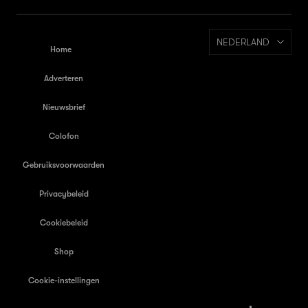
NEDERLAND
Home
Adverteren
Nieuwsbrief
Colofon
Gebruiksvoorwaarden
Privacybeleid
Cookiebeleid
Shop
Cookie-instellingen