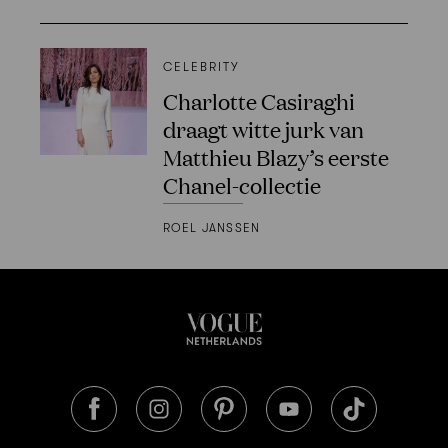
CELEBRITY
Charlotte Casiraghi
draagt witte jurk van
Matthieu Blazy’s eerste
Chanel-collectie
ROEL JANSSEN