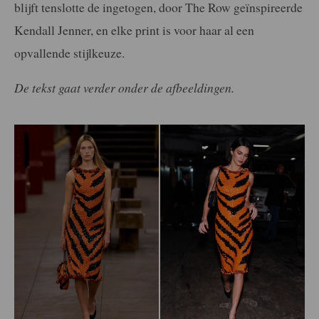
blijft tenslotte de ingetogen, door The Row geïnspireerde
Kendall Jenner, en elke print is voor haar al een
opvallende stijlkeuze.
De tekst gaat verder onder de afbeeldingen.