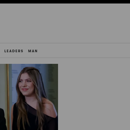
LEADERS
MAN