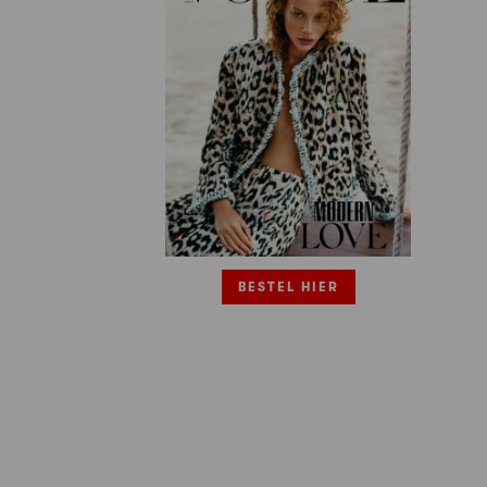
BESTEL HIER