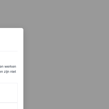
ten werken
 zijn niet