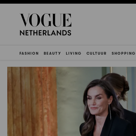
FASHION
BEAUTY
LIVING
CULTUUR
SHOPPING