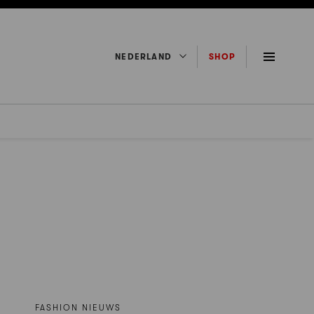
NEDERLAND
SHOP
FASHION NIEUWS